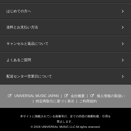
はじめての方へ
送料とお支払い方法
キャンセルと返品について
よくあるご質問
配送センター営業日について
UNIVERSAL MUSIC JAPAN
会社概要
個人情報の取扱い
特定商取引に基づく表示
ご利用規約
本サイトに掲載されている画像等の、全ての内容の無断転載・引用を
禁止します。
© 2026 UNIVERSAL MUSIC LLC All rights reserved.