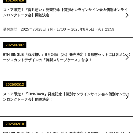
2025/07/28
ストア限定！『両片想い』発売記念【個別オンラインサイン会＆個別オンライ
ンロングトーク会】開催決定！
受付期間：2025年7月28日（月）17:00 ～ 2025年8月5日（火）23:59
2025/07/07
6TH SINGLE『両片想い』9月24日（水）発売決定！３形態セットには各メンバ
ーソロカットデザインの「特製スリーブケース」付き！
2025/03/12
ストア限定！『Tick-Tack』発売記念【個別オンラインサイン会＆個別オンライ
ンロングトーク会】開催決定！
2025/02/10