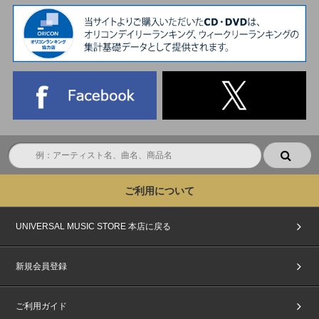
ご利用について
UNIVERSAL MUSIC STORE 本店に戻る
新規会員登録
ご利用ガイド