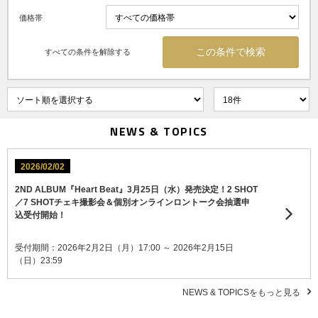
価格帯
すべての条件を解除する
NEWS & TOPICS
2026/02/02
2ND ALBUM『Heart Beat』3月25日（水）発売決定！2 SHOT
／7 SHOTチェキ撮影会＆個別オンラインロントーク会抽選申
込受付開始！
受付期間：2026年2月2日（月）17:00 ～ 2026年2月15日
（日）23:59
NEWS & TOPICSをもっと見る