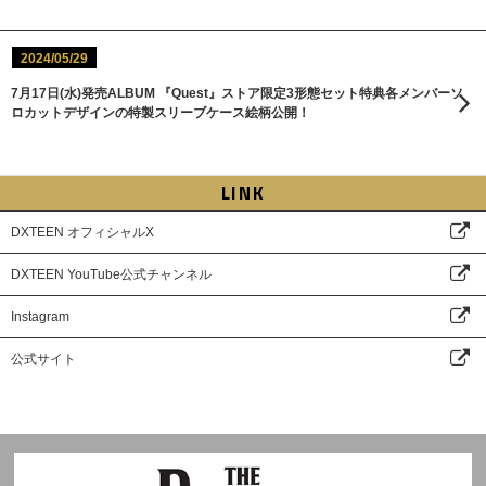
2024/05/29
7月17日(水)発売ALBUM 『Quest』ストア限定3形態セット特典各メンバーソ
ロカットデザインの特製スリーブケース絵柄公開！
LINK
DXTEEN オフィシャルX
DXTEEN YouTube公式チャンネル
Instagram
公式サイト