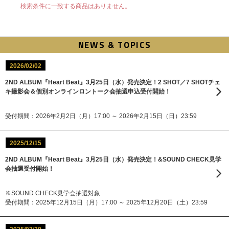
検索条件に一致する商品はありません。
NEWS & TOPICS
2026/02/02
2ND ALBUM『Heart Beat』3月25日（水）発売決定！2 SHOT／7 SHOTチェ
キ撮影会＆個別オンラインロントーク会抽選申込受付開始！
受付期間：2026年2月2日（月）17:00 ～ 2026年2月15日（日）23:59
2025/12/15
2ND ALBUM『Heart Beat』3月25日（水）発売決定！&SOUND CHECK見学
会抽選受付開始！
※SOUND CHECK見学会抽選対象
受付期間：2025年12月15日（月）17:00 ～ 2025年12月20日（土）23:59