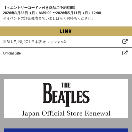
【＜エントリーコード＞付き商品ご予約期間】
2026年3月23日（月）AM9:00 〜2026年5月11日（月）12:00
※イベントの詳細発表までいましばらくお待ちください。
LINK
JI BLUE, INI, JO1 日本版 オフィシャルX
Official Site