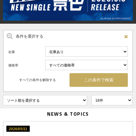
条件を選択する
在庫
価格帯
すべての条件を解除する
NEWS & TOPICS
2026/05/11