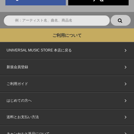
ご利用について
UNIVERSAL MUSIC STORE 本店に戻る
新規会員登録
ご利用ガイド
はじめての方へ
送料とお支払い方法
キャンセルと返品について