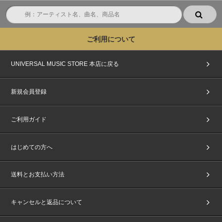
ご利用について
UNIVERSAL MUSIC STORE 本店に戻る
新規会員登録
ご利用ガイド
はじめての方へ
送料とお支払い方法
キャンセルと返品について