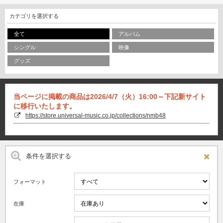
カテゴリを選択する
全て
アルバム
シングル
映像
グッズ
当ページに掲載の商品は2026/4/7（火）16:00～下記新サイト
に移行いたします。
https://store.universal-music.co.jp/collections/nmb48
条件を選択する
フォーマット
在庫