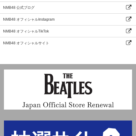
NMB48 公式ブログ
NMB48 オフィシャルInstagram
NMB48 オフィシャルTikTok
NMB48 オフィシャルサイト