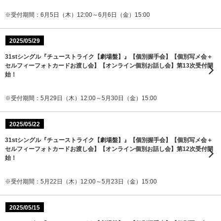
※受付期間：6月5日（木）12:00～6月6日（金）15:00
2025/05/29
31stシングル『チューストライク【劇場盤】』【個別握手会】【個別写メ会＋
セルフィーフォトカードお渡し会】【オンライン個別お話し会】第13次受付開
始！
※受付期間：5月29日（木）12:00～5月30日（金）15:00
2025/05/22
31stシングル『チューストライク【劇場盤】』【個別握手会】【個別写メ会＋
セルフィーフォトカードお渡し会】【オンライン個別お話し会】第12次受付開
始！
※受付期間：5月22日（木）12:00～5月23日（金）15:00
2025/05/15