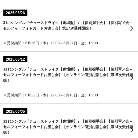
2025/06/26
31stシングル『チューストライク【劇場盤】』【個別握手会】【個別写メ会＋
セルフィーフォトカードお渡し会】第17次受付開始！
※受付期間：6月26日（木）12:00～6月27日（金）15:00
2025/06/12
31stシングル『チューストライク【劇場盤】』【個別握手会】【個別写メ会＋
セルフィーフォトカードお渡し会】【オンライン個別お話し会】第15次受付開
始！
※受付期間：6月12日（木）12:00～6月13日（金）15:00
2025/06/05
31stシングル『チューストライク【劇場盤】』【個別握手会】【個別写メ会＋
セルフィーフォトカードお渡し会】【オンライン個別お話し会】第14次受付開
始！