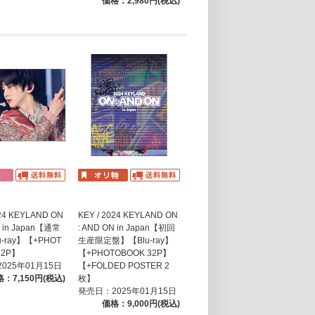
価格：2,980円(税込)
024 KEYLAND ON
KEY / 2024 KEYLAND ON
N in Japan【通常
: AND ON in Japan【初回
-ray】【+PHOT
生産限定盤】【Blu-ray】
12P】
【+PHOTOBOOK 32P】
025年01月15日
【+FOLDED POSTER 2
：7,150円(税込)
枚】
発売日：2025年01月15日
価格：9,000円(税込)