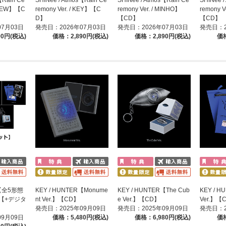
 ONEW】【C
remony Ver. / KEY】【C
remony Ver. / MINHO】
remony V
D】
【CD】
【CD】
07月03日
発売日：2026年07月03日
発売日：2026年07月03日
発売日：2
90円(税込)
価格：2,890円(税込)
価格：2,890円(税込)
価格
R【全5形態
KEY / HUNTER【Monume
KEY / HUNTER【The Cub
KEY / H
【+デジタ
nt Ver.】【CD】
e Ver.】【CD】
Ver.】【
発売日：2025年09月09日
発売日：2025年09月09日
発売日：2
09月09日
価格：5,480円(税込)
価格：6,980円(税込)
価格