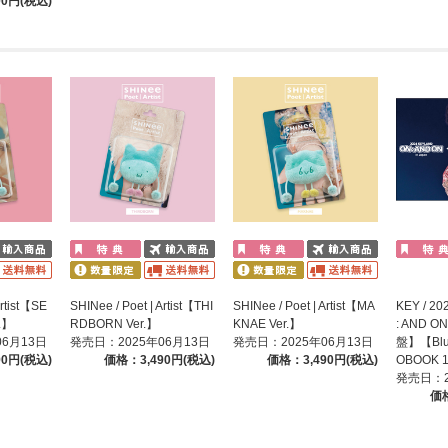
00円(税込)
Artist【SE
SHINee / Poet | Artist【THI
SHINee / Poet | Artist【MA
KEY / 2
.】
RDBORN Ver.】
KNAE Ver.】
: AND O
06月13日
発売日：2025年06月13日
発売日：2025年06月13日
盤】【Blu
90円(税込)
価格：3,490円(税込)
価格：3,490円(税込)
OBOOK 
発売日：2
価格