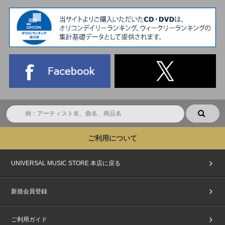
ご利用について
UNIVERSAL MUSIC STORE 本店に戻る
新規会員登録
ご利用ガイド