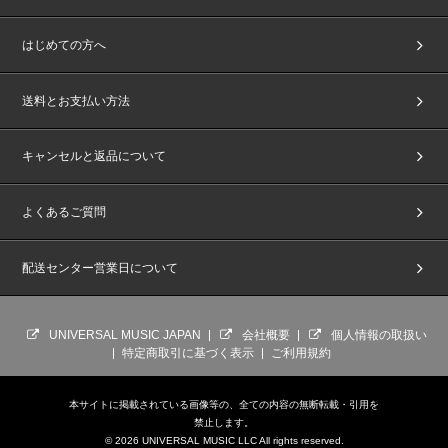
はじめての方へ
送料とお支払い方法
キャンセルと返品について
よくあるご質問
配送センター営業日について
UNIVERSAL MUSIC JAPAN
会社概要
個人情報の取扱い
特定商取引に基づく表示
ご利用規約
本サイトに掲載されている画像等の、全ての内容の無断転載・引用を
禁止します。
© 2026 UNIVERSAL MUSIC LLC All rights reserved.