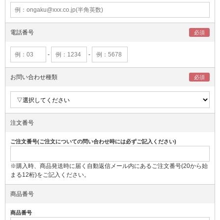
電話番号
-
-
お問い合わせ種類
注文番号
ご注文番号(ご注文についての問い合わせ時には必ずご記入ください)
※購入時、商品発送時に届く自動返信メール内にあるご注文番号(20から始
まる12桁)をご記入ください。
商品番号
商品番号