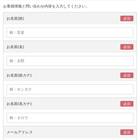
お客様情報と問い合わせ内容を入力してください。
お名前(姓)
お名前(名)
お名前(姓カナ)
お名前(名カナ)
メールアドレス