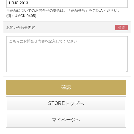
※商品についてのお問合せの場合は、「商品番号」をご記入ください。
(例：UMCK-0405)
お問い合わせ内容
STOREトップへ
マイページへ