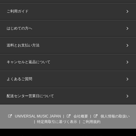
ご利用ガイド
はじめての方へ
送料とお支払い方法
キャンセルと返品について
よくあるご質問
配送センター営業日について
UNIVERSAL MUSIC JAPAN
会社概要
個人情報の取扱い
特定商取引に基づく表示
ご利用規約