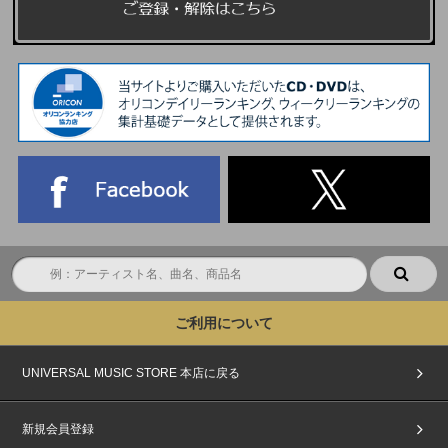
ご利用について
UNIVERSAL MUSIC STORE 本店に戻る
新規会員登録