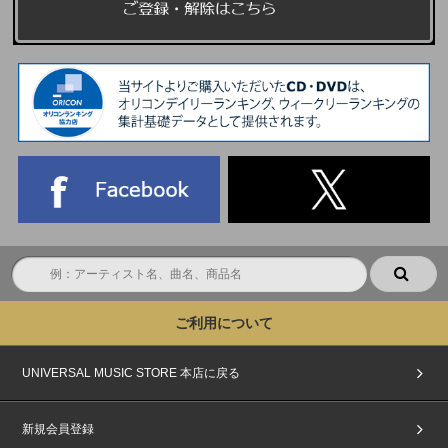
ご利用について
UNIVERSAL MUSIC STORE 本店に戻る
新規会員登録