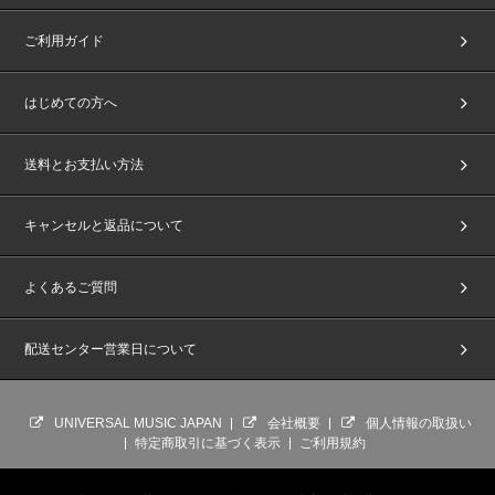
ご利用ガイド
はじめての方へ
送料とお支払い方法
キャンセルと返品について
よくあるご質問
配送センター営業日について
UNIVERSAL MUSIC JAPAN
会社概要
個人情報の取扱い
特定商取引に基づく表示
ご利用規約