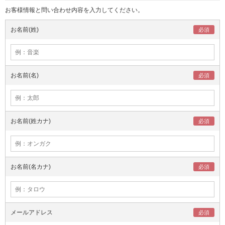
お客様情報と問い合わせ内容を入力してください。
お名前(姓)
お名前(名)
お名前(姓カナ)
お名前(名カナ)
メールアドレス