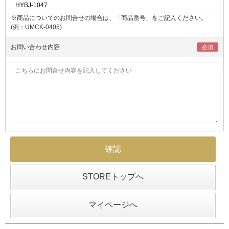
※商品についてのお問合せの場合は、「商品番号」をご記入ください。
(例：UMCK-0405)
お問い合わせ内容
STOREトップへ
マイページへ