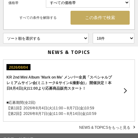
価格帯
すべての条件を解除する
NEWS & TOPICS
2026/08/04
KR 2nd Mini Album 'Mark on Me' メンバー全員「スペシャルプ
レミアムサイン会(ミニトーク&サイン&撮影会)」 開催決定！本
日8月4日(火)11:00より応募商品販売スタート！
■応募期間(全2回)
【第1回】2026年8月4日(火)11:00～8月7日(金)10:59
【第2回】2026年8月7日(金)11:00～8月14日(金)10:59
NEWS & TOPICSをもっと見る