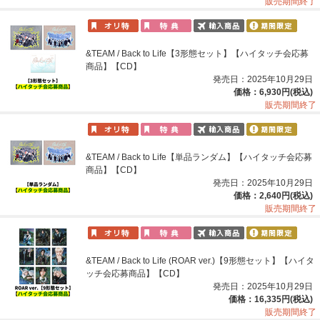
販売期間終了
&TEAM / Back to Life【3形態セット】【ハイタッチ会応募
商品】【CD】
発売日：2025年10月29日
価格：6,930円(税込)
販売期間終了
&TEAM / Back to Life【単品ランダム】【ハイタッチ会応募
商品】【CD】
発売日：2025年10月29日
価格：2,640円(税込)
販売期間終了
&TEAM / Back to Life (ROAR ver.)【9形態セット】【ハイタ
ッチ会応募商品】【CD】
発売日：2025年10月29日
価格：16,335円(税込)
販売期間終了