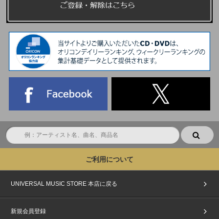
ご利用について
UNIVERSAL MUSIC STORE 本店に戻る
新規会員登録