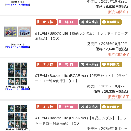
発売日：2025年10月29日
価格：6,930円(税込)
販売期間終了
&TEAM / Back to Life【単品ランダム】【ラッキードロー対
象商品】【CD】
発売日：2025年10月29日
価格：2,640円(税込)
販売期間終了
&TEAM / Back to Life (ROAR ver.)【9形態セット】【ラッキ
ードロー対象商品】【CD】
発売日：2025年10月29日
価格：16,335円(税込)
販売期間終了
&TEAM / Back to Life (ROAR ver.)【単品ランダム】【ラッ
キードロー対象商品】【CD】
発売日：2025年10月29日