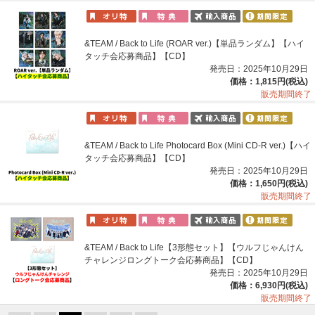
&TEAM / Back to Life (ROAR ver.)【単品ランダム】【ハイ
タッチ会応募商品】【CD】
発売日：2025年10月29日
価格：1,815円(税込)
販売期間終了
&TEAM / Back to Life Photocard Box (Mini CD-R ver.)【ハイ
タッチ会応募商品】【CD】
発売日：2025年10月29日
価格：1,650円(税込)
販売期間終了
&TEAM / Back to Life【3形態セット】【ウルフじゃんけん
チャレンジロングトーク会応募商品】【CD】
発売日：2025年10月29日
価格：6,930円(税込)
販売期間終了