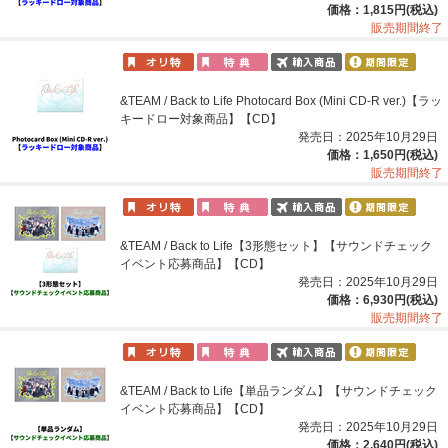
価格：1,815円(税込)
販売期間終了
&TEAM / Back to Life Photocard Box (Mini CD-R ver.)【ラッ
キードロー対象商品】【CD】
発売日：2025年10月29日
価格：1,650円(税込)
販売期間終了
&TEAM / Back to Life【3形態セット】【サウンドチェック
イベント応募商品】【CD】
発売日：2025年10月29日
価格：6,930円(税込)
販売期間終了
&TEAM / Back to Life【単品ランダム】【サウンドチェック
イベント応募商品】【CD】
発売日：2025年10月29日
価格：2,640円(税込)