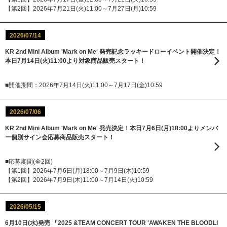
【第2回】2026年7月21日(火)11:00～7月27日(月)10:59
2026/07/14
KR 2nd Mini Album 'Mark on Me' 発売記念ラッキードローイベント開催決定！
本日7月14日(火)11:00より対象商品販売スタート！
■開催期間：2026年7月14日(火)11:00～7月17日(金)10:59
2026/07/06
KR 2nd Mini Album 'Mark on Me' 発売決定！本日7月6日(月)18:00よりメンバ
ー個別サイン会応募商品販売スタート！
■応募期間(全2回)
【第1回】2026年7月6日(月)18:00～7月9日(木)10:59
【第2回】2026年7月9日(木)11:00～7月14日(火)10:59
2026/05/15
6月10日(水)発売 「2025 &TEAM CONCERT TOUR 'AWAKEN THE BLOODLI