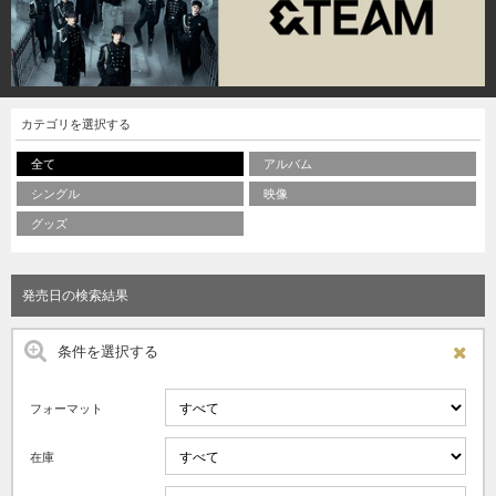
カテゴリを選択する
全て
アルバム
シングル
映像
グッズ
発売日の検索結果
条件を選択する
フォーマット
在庫