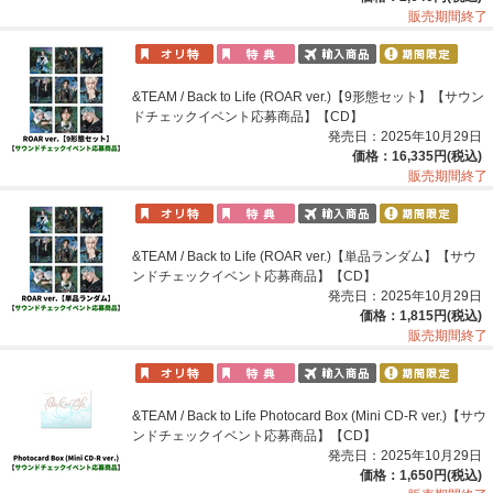
販売期間終了
&TEAM / Back to Life (ROAR ver.)【9形態セット】【サウン
ドチェックイベント応募商品】【CD】
発売日：2025年10月29日
価格：16,335円(税込)
販売期間終了
&TEAM / Back to Life (ROAR ver.)【単品ランダム】【サウ
ンドチェックイベント応募商品】【CD】
発売日：2025年10月29日
価格：1,815円(税込)
販売期間終了
&TEAM / Back to Life Photocard Box (Mini CD-R ver.)【サウ
ンドチェックイベント応募商品】【CD】
発売日：2025年10月29日
価格：1,650円(税込)