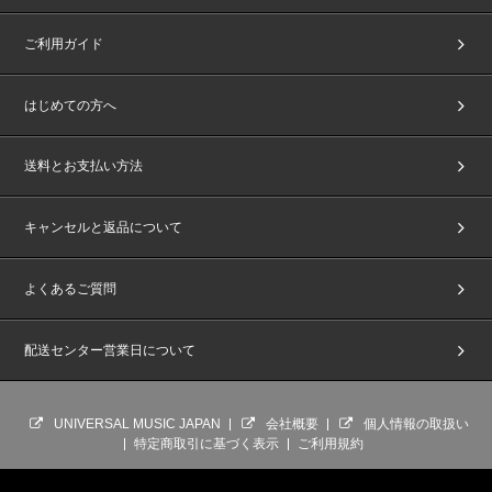
ご利用ガイド
はじめての方へ
送料とお支払い方法
キャンセルと返品について
よくあるご質問
配送センター営業日について
UNIVERSAL MUSIC JAPAN
会社概要
個人情報の取扱い
特定商取引に基づく表示
ご利用規約