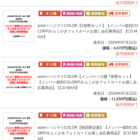
販売期間終了
aoen / ハジマリCOLOR【2形態セット】【メンバー個別CO
LORFULらくがきフォトカードお渡し会応募商品】【CD M
AXI】
発売日：2026年07月22日
価格：4,070円(税込)
販売期間終了
aoen / ハジマリCOLOR【メンバーソロ盤 7形態セット】
【メンバー個別COLORFULらくがきフォトカードお渡し会
応募商品】【CD MAXI】
発売日：2026年07月22日
価格：11,550円(税込)
販売期間終了
aoen / ハジマリCOLOR【初回限定盤】【メンバー個別COL
ORFULらくがきフォトカードお渡し会応募商品】【CD MA
XI】