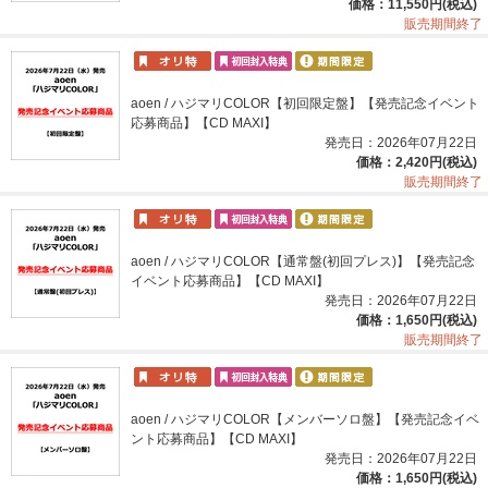
価格：11,550円(税込)
販売期間終了
aoen / ハジマリCOLOR【初回限定盤】【発売記念イベント
応募商品】【CD MAXI】
発売日：2026年07月22日
価格：2,420円(税込)
販売期間終了
aoen / ハジマリCOLOR【通常盤(初回プレス)】【発売記念
イベント応募商品】【CD MAXI】
発売日：2026年07月22日
価格：1,650円(税込)
販売期間終了
aoen / ハジマリCOLOR【メンバーソロ盤】【発売記念イベ
ント応募商品】【CD MAXI】
発売日：2026年07月22日
価格：1,650円(税込)