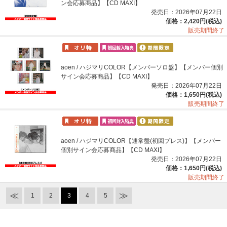
ン会応募商品】【CD MAXI】
発売日：2026年07月22日
価格：2,420円(税込)
販売期間終了
aoen / ハジマリCOLOR【メンバーソロ盤】【メンバー個別
サイン会応募商品】【CD MAXI】
発売日：2026年07月22日
価格：1,650円(税込)
販売期間終了
aoen / ハジマリCOLOR【通常盤(初回プレス)】【メンバー
個別サイン会応募商品】【CD MAXI】
発売日：2026年07月22日
価格：1,650円(税込)
販売期間終了
1
2
3
4
5