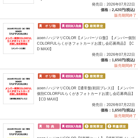
発売日：2026年07月22日
価格：2,420円(税込)
販売期間終了
aoen / ハジマリCOLOR【メンバーソロ盤】【メンバー個別
COLORFULらくがきフォトカードお渡し会応募商品】【C
D MAXI】
発売日：2026年07月22日
価格：1,650円(税込)
販売期間終了
aoen / ハジマリCOLOR【通常盤(初回プレス)】【メンバー
個別COLORFULらくがきフォトカードお渡し会応募商品】
【CD MAXI】
発売日：2026年07月22日
価格：1,650円(税込)
販売期間終了