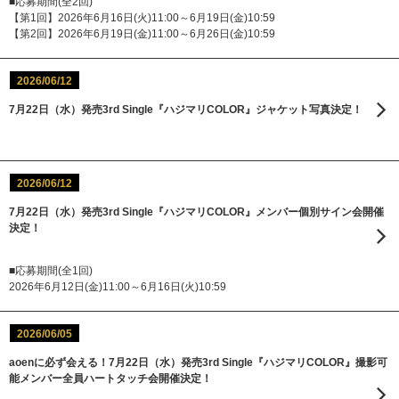
■応募期間(全2回)
【第1回】2026年6月16日(火)11:00～6月19日(金)10:59
【第2回】2026年6月19日(金)11:00～6月26日(金)10:59
2026/06/12
7月22日（水）発売3rd Single『ハジマリCOLOR』ジャケット写真決定！
2026/06/12
7月22日（水）発売3rd Single『ハジマリCOLOR』メンバー個別サイン会開催
決定！
■応募期間(全1回)
2026年6月12日(金)11:00～6月16日(火)10:59
2026/06/05
aoenに必ず会える！7月22日（水）発売3rd Single『ハジマリCOLOR』撮影可
能メンバー全員ハートタッチ会開催決定！