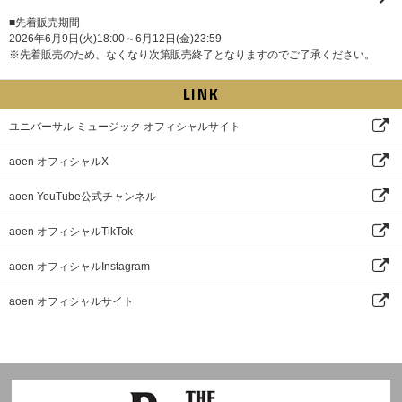
■先着販売期間
2026年6月9日(火)18:00～6月12日(金)23:59
※先着販売のため、なくなり次第販売終了となりますのでご了承ください。
LINK
ユニバーサル ミュージック オフィシャルサイト
aoen オフィシャルX
aoen YouTube公式チャンネル
aoen オフィシャルTikTok
aoen オフィシャルInstagram
aoen オフィシャルサイト