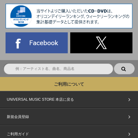
ご利用について
UNIVERSAL MUSIC STORE 本店に戻る
新規会員登録
ご利用ガイド