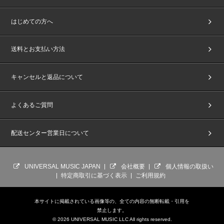
はじめての方へ
送料とお支払い方法
キャンセルと返品について
よくあるご質問
配送センター営業日について
UNIVERSAL MUSIC JAPAN
会社概要
個人情報の取扱い
特定商取引に基づく表示
ご利用規約
本サイトに掲載されている画像等の、全ての内容の無断転載・引用を
禁止します。
© 2026 UNIVERSAL MUSIC LLC All rights reserved.