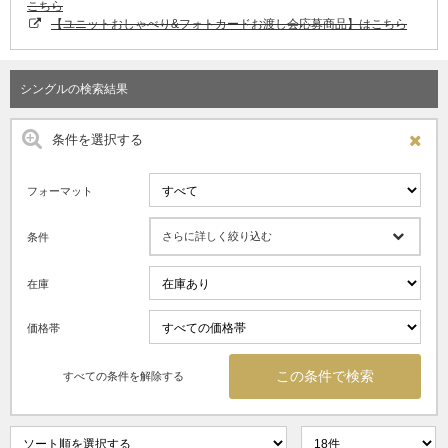
こちら
【ユニットおしゃべり&フォトカードお渡し会応募商品】はこちら
シングルの検索結果
条件を選択する
フォーマット
さらに詳しく絞り込む
条件
在庫
価格帯
すべての条件を解除する