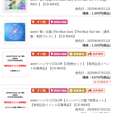
REO -】【CD MAXI】
発売日：2025年06月11日
価格：1,300円(税込)
aoen / 青い太陽 (The Blue Sun)【The Blue Sun Ver.［通常
盤・初回プレス］】【CD MAXI】
発売日：2025年06月11日
価格：1,320円(税込)
aoen / ハジマリCOLOR【2形態セット】【発売記念イベン
ト応募商品】【CD MAXI】
発売日：2026年07月22日
価格：4,070円(税込)
販売期間終了
aoen / ハジマリCOLOR【メンバーソロ盤 7形態セット】
【発売記念イベント応募商品】【CD MAXI】
発売日：2026年07月22日