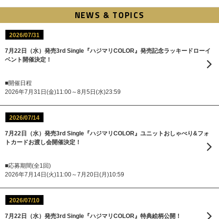
NEWS & TOPICS
2026/07/31
7月22日（水）発売3rd Single『ハジマリCOLOR』発売記念ラッキードローイ
ベント開催決定！
■開催日程
2026年7月31日(金)11:00～8月5日(水)23:59
2026/07/14
7月22日（水）発売3rd Single『ハジマリCOLOR』ユニットおしゃべり&フォ
トカードお渡し会開催決定！
■応募期間(全1回)
2026年7月14日(火)11:00～7月20日(月)10:59
2026/07/10
7月22日（水）発売3rd Single『ハジマリCOLOR』特典絵柄公開！