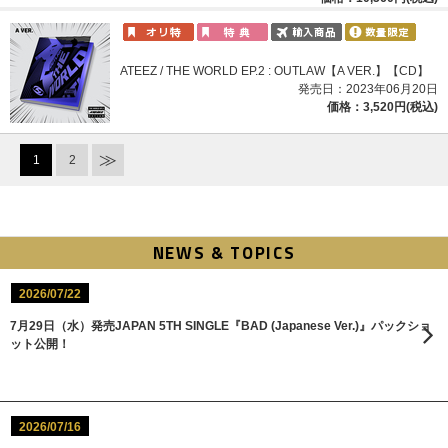
ATEEZ / THE WORLD EP.2 : OUTLAW【A VER.】【CD】
発売日：2023年06月20日
価格：3,520円(税込)
1
2
NEWS & TOPICS
2026/07/22
7月29日（水）発売JAPAN 5TH SINGLE『BAD (Japanese Ver.)』パックショ
ット公開！
2026/07/16