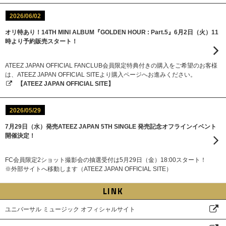
2026/06/02
オリ特あり！14TH MINI ALBUM『GOLDEN HOUR : Part.5』6月2日（火）11
時より予約販売スタート！
ATEEZ JAPAN OFFICIAL FANCLUB会員限定特典付きの購入をご希望のお客様
は、ATEEZ JAPAN OFFICIAL SITEより購入ページへお進みください。
【ATEEZ JAPAN OFFICIAL SITE】
2026/05/29
7月29日（水）発売ATEEZ JAPAN 5TH SINGLE 発売記念オフラインイベント
開催決定！
FC会員限定2ショット撮影会の抽選受付は5月29日（金）18:00スタート！
※外部サイトへ移動します（ATEEZ JAPAN OFFICIAL SITE）
LINK
ユニバーサル ミュージック オフィシャルサイト