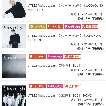
ATEEZ / Ashes to Light【メンバーソロ盤】【WOOYOUNG
ver.】【CD】
発売日：2025年09月17日
価格：2,640円(税込)
ATEEZ / Ashes to Light【メンバーソロ盤】【JONGHO ve
r.】【CD】
発売日：2025年09月17日
価格：2,640円(税込)
ATEEZ / Ashes to Light【通常盤】【CD】
発売日：2025年09月17日
価格：3,630円(税込)
ATEEZ / Ashes to Light【初回盤】【CD】【+DVD】
発売日：2025年09月17日
価格：5,500円(税込)