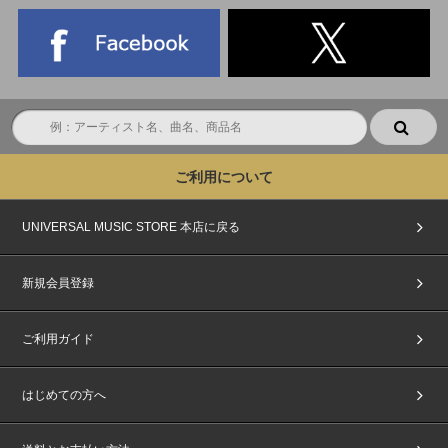
ご利用について
UNIVERSAL MUSIC STORE 本店に戻る
新規会員登録
ご利用ガイド
はじめての方へ