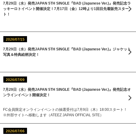
7月29日（水）発売JAPAN 5TH SINGLE『BAD (Japanese Ver.)』発売記念ラ
ッキーロトイベント開催決定！7月17日（金）12時より1回目先着販売スター
ト！
2026/07/15
7月29日（水）発売JAPAN 5TH SINGLE『BAD (Japanese Ver.)』ジャケット
写真＆特典絵柄決定！
2026/07/09
7月29日（水）発売JAPAN 5TH SINGLE『BAD (Japanese Ver.)』発売記念オ
ンラインイベント開催決定！
FC会員限定オンラインイベントの抽選受付は7月9日（木）18:00スタート！
※外部サイトへ移動します（ATEEZ JAPAN OFFICIAL SITE）
2026/07/06