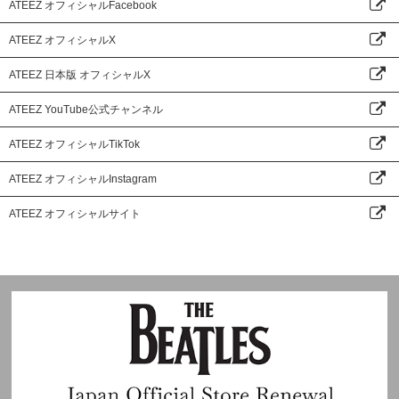
ATEEZ オフィシャルFacebook
ATEEZ オフィシャルX
ATEEZ 日本版 オフィシャルX
ATEEZ YouTube公式チャンネル
ATEEZ オフィシャルTikTok
ATEEZ オフィシャルInstagram
ATEEZ オフィシャルサイト