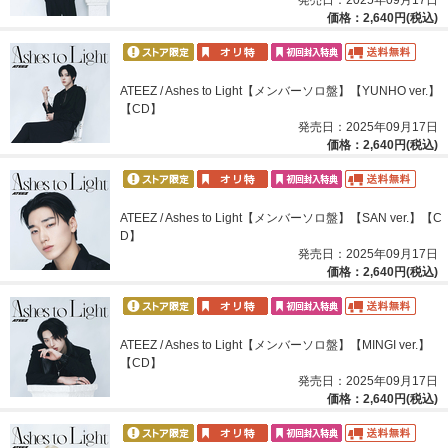
価格：2,640円(税込)
ATEEZ / Ashes to Light【メンバーソロ盤】【YUNHO ver.】
【CD】
発売日：2025年09月17日
価格：2,640円(税込)
ATEEZ / Ashes to Light【メンバーソロ盤】【SAN ver.】【C
D】
発売日：2025年09月17日
価格：2,640円(税込)
ATEEZ / Ashes to Light【メンバーソロ盤】【MINGI ver.】
【CD】
発売日：2025年09月17日
価格：2,640円(税込)