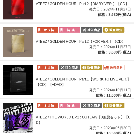
ATEEZ / GOLDEN HOUR : Part.2【DIARY VER.】【CD】
発売日：2024年11月27日
価格：3,630円(税込)
ATEEZ / GOLDEN HOUR : Part.2【FOR VER.】【CD】
発売日：2024年11月27日
価格：3,630円(税込)
ATEEZ / GOLDEN HOUR : Part.1【WORK TO LIVE VER.】
【CD】【+DVD】
発売日：2024年10月11日
価格：11,000円(税込)
ATEEZ / THE WORLD EP.2 : OUTLAW【3形態セット】【C
D】
発売日：2023年06月20日
価格：10,560円(税込)