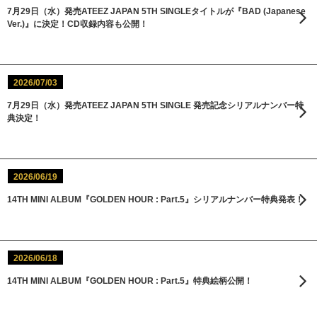
7月29日（水）発売ATEEZ JAPAN 5TH SINGLEタイトルが『BAD (Japanese
Ver.)』に決定！CD収録内容も公開！
2026/07/03
7月29日（水）発売ATEEZ JAPAN 5TH SINGLE 発売記念シリアルナンバー特
典決定！
2026/06/19
14TH MINI ALBUM『GOLDEN HOUR : Part.5』シリアルナンバー特典発表！
2026/06/18
14TH MINI ALBUM『GOLDEN HOUR : Part.5』特典絵柄公開！