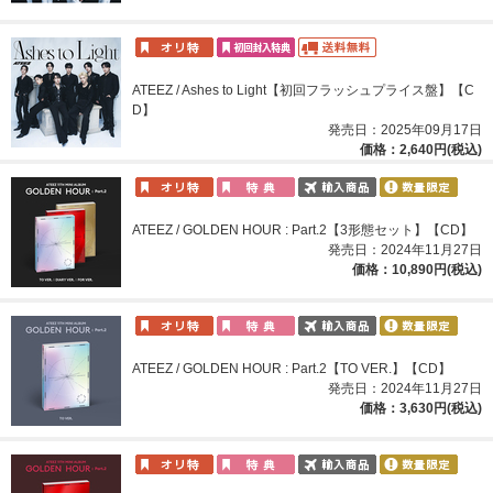
ATEEZ / Ashes to Light【初回フラッシュプライス盤】【C
D】
発売日：2025年09月17日
価格：2,640円(税込)
ATEEZ / GOLDEN HOUR : Part.2【3形態セット】【CD】
発売日：2024年11月27日
価格：10,890円(税込)
ATEEZ / GOLDEN HOUR : Part.2【TO VER.】【CD】
発売日：2024年11月27日
価格：3,630円(税込)