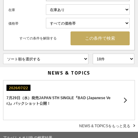
在庫
価格帯
すべての条件を解除する
NEWS & TOPICS
2026/07/22
7月29日（水）発売JAPAN 5TH SINGLE『BAD (Japanese Ve
r.)』パックショット公開！
NEWS & TOPICSをもっと見る
アルバム × オリ特 の検索結果