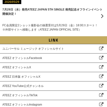
2026/05/29
7月29日（水）発売ATEEZ JAPAN 5TH SINGLE 発売記念オフラインイベント
開催決定！
FC会員限定2ショット撮影会の抽選受付は5月29日（金）18:00スタート！
※外部サイトへ移動します（ATEEZ JAPAN OFFICIAL SITE）
LINK
ユニバーサル ミュージック オフィシャルサイト
ATEEZ オフィシャルFacebook
ATEEZ オフィシャルX
ATEEZ 日本版 オフィシャルX
ATEEZ YouTube公式チャンネル
ATEEZ オフィシャルTikTok
ATEEZ オフィシャルInstagram