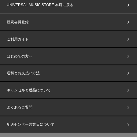
UNIVERSAL MUSIC STORE 本店に戻る
新規会員登録
ご利用ガイド
はじめての方へ
送料とお支払い方法
キャンセルと返品について
よくあるご質問
配送センター営業日について