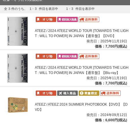
全
3
件のうち、
1
-
3
件目を表示中
1
-
3
件目を表示中
ATEEZ / 2024 ATEEZ WORLD TOUR [TOWARDS THE LIGH
T : WILL TO POWER] IN JAPAN【通常盤】【DVD】
発売日：2025年11月19日
価格：7,700円(税込)
ATEEZ / 2024 ATEEZ WORLD TOUR [TOWARDS THE LIGH
T : WILL TO POWER] IN JAPAN【通常盤】【Blu-ray】
発売日：2025年11月19日
価格：7,700円(税込)
ATEEZ / ATEEZ 2024 SUMMER PHOTOBOOK【DVD】【D
VD】
発売日：2024年09月12日
価格：6,600円(税込)