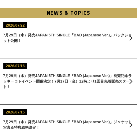
NEWS & TOPICS
2026/07/22
7月29日（水）発売JAPAN 5TH SINGLE『BAD (Japanese Ver.)』パックショ
ット公開！
2026/07/16
7月29日（水）発売JAPAN 5TH SINGLE『BAD (Japanese Ver.)』発売記念ラ
ッキーロトイベント開催決定！7月17日（金）12時より1回目先着販売スター
ト！
2026/07/15
7月29日（水）発売JAPAN 5TH SINGLE『BAD (Japanese Ver.)』ジャケット
写真＆特典絵柄決定！