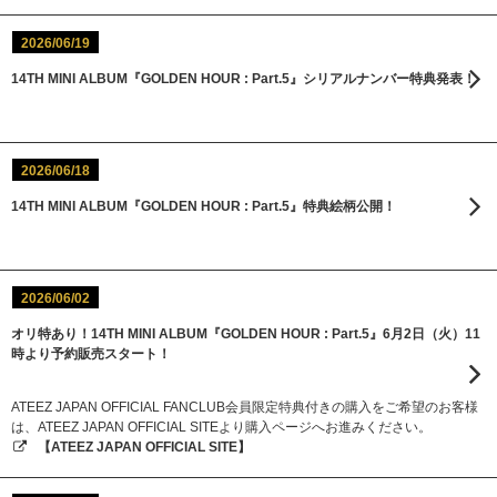
2026/06/19
14TH MINI ALBUM『GOLDEN HOUR : Part.5』シリアルナンバー特典発表！
2026/06/18
14TH MINI ALBUM『GOLDEN HOUR : Part.5』特典絵柄公開！
2026/06/02
オリ特あり！14TH MINI ALBUM『GOLDEN HOUR : Part.5』6月2日（火）11
時より予約販売スタート！
ATEEZ JAPAN OFFICIAL FANCLUB会員限定特典付きの購入をご希望のお客様
は、ATEEZ JAPAN OFFICIAL SITEより購入ページへお進みください。
【ATEEZ JAPAN OFFICIAL SITE】