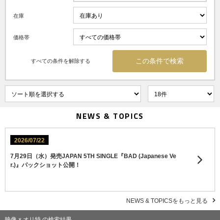
在庫
価格帯
すべての条件を解除する
NEWS & TOPICS
2026/07/22
7月29日（水）発売JAPAN 5TH SINGLE『BAD (Japanese Ve
r.)』パックショット公開！
NEWS & TOPICSをもっと見る
映像 × オリ特 の検索結果