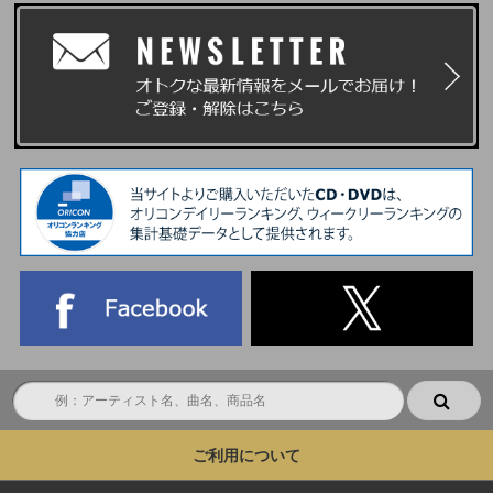
ご利用について