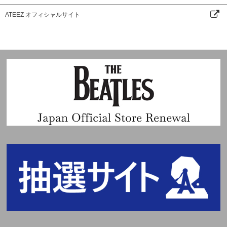
ATEEZ オフィシャルサイト