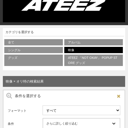
カテゴリを選択する
全て
アルバム
シングル
映像
グッズ
ATEEZ 「NOT OKAY」 POPUP ST
ORE グッズ
映像 × オリ特の検索結果
条件を選択する
フォーマット
さらに詳しく絞り込む
条件