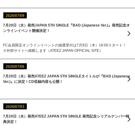
2026/07/09
7月29日（水）発売JAPAN 5TH SINGLE『BAD (Japanese Ver.)』発売記念オ
ンラインイベント開催決定！
FC会員限定オンラインイベントの抽選受付は7月9日（木）18:00スタート！
※外部サイトへ移動します（ATEEZ JAPAN OFFICIAL SITE）
2026/07/06
7月29日（水）発売ATEEZ JAPAN 5TH SINGLEタイトルが『BAD (Japanese
Ver.)』に決定！CD収録内容も公開！
2026/07/03
7月29日（水）発売ATEEZ JAPAN 5TH SINGLE 発売記念シリアルナンバー特
典決定！