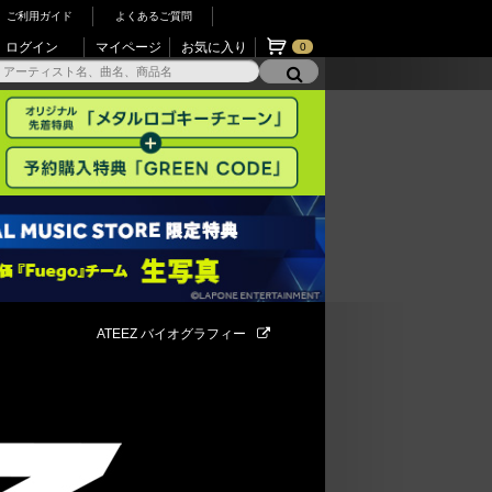
ご利用ガイド
よくあるご質問
ログイン
マイページ
お気に入り
0
ATEEZ バイオグラフィー