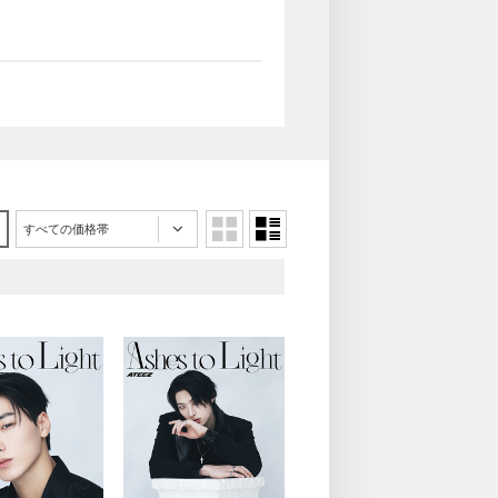
すべての価格帯