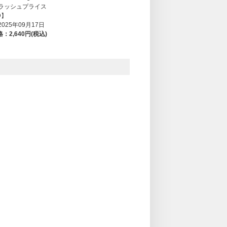
ラッシュプライス
D】
025年09月17日
：2,640円(税込)