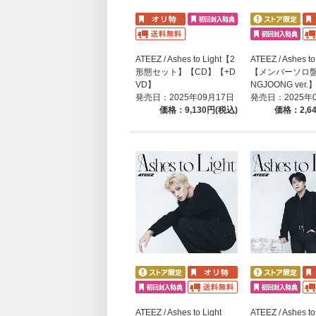
ATEEZ / Ashes to Light【2
ATEEZ / Ashes to
形態セット】【CD】【+D
【メンバーソロ盤
VD】
NGJOONG ver
発売日：2025年09月17日
発売日：2025年
価格：9,130円(税込)
価格：2,6
ATEEZ / Ashes to Light
ATEEZ / Ashes to