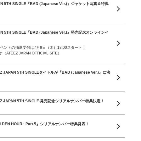
5TH SINGLE『BAD (Japanese Ver.)』ジャケット写真＆特典
5TH SINGLE『BAD (Japanese Ver.)』発売記念オンラインイ
ベントの抽選受付は7月9日（木）18:00スタート！
EZ JAPAN OFFICIAL SITE）
JAPAN 5TH SINGLEタイトルが『BAD (Japanese Ver.)』に決
！
Z JAPAN 5TH SINGLE 発売記念シリアルナンバー特典決定！
GOLDEN HOUR : Part.5』シリアルナンバー特典発表！