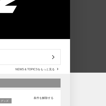
NEWS & TOPICSをもっと見る
条件を解除する
RE グッズ