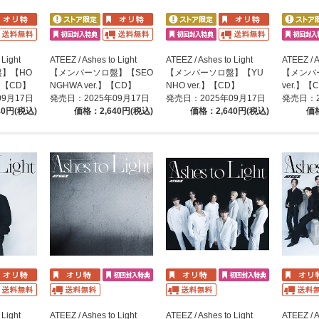
 Light
ATEEZ / Ashes to Light
ATEEZ / Ashes to Light
ATEEZ / A
】【HO
【メンバーソロ盤】【SEO
【メンバーソロ盤】【YU
【メンバ
.】【CD】
NGHWA ver.】【CD】
NHO ver.】【CD】
ver.】【
09月17日
発売日：2025年09月17日
発売日：2025年09月17日
発売日：2
40円(税込)
価格：2,640円(税込)
価格：2,640円(税込)
価格
 Light
ATEEZ / Ashes to Light
ATEEZ / Ashes to Light
ATEEZ / A