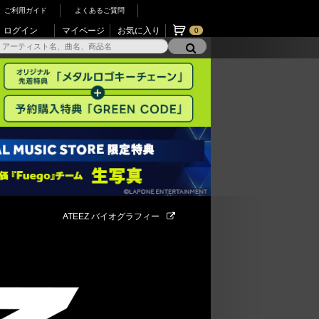
ご利用ガイド
よくあるご質問
ログイン
マイページ
お気に入り
0
ATEEZ バイオグラフィー