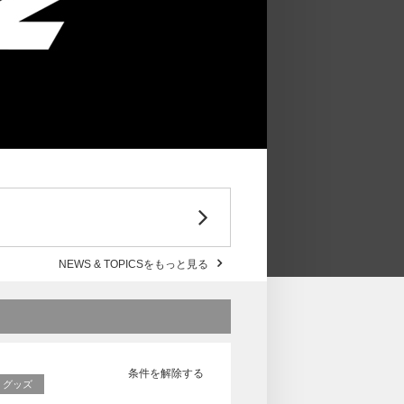
NEWS & TOPICSをもっと見る
条件を解除する
RE グッズ