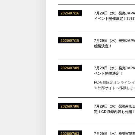
2026/07/16
7月29日（水）発売JAPAN 
イベント開催決定！7月1
2026/07/15
7月29日（水）発売JAPAN 
絵柄決定！
2026/07/09
7月29日（水）発売JAPAN 
ベント開催決定！
FC会員限定オンラインイ
※外部サイトへ移動します（ATE
2026/07/06
7月29日（水）発売ATEEZ 
定！CD収録内容も公開
2026/07/03
7月29日（水）発売ATEE