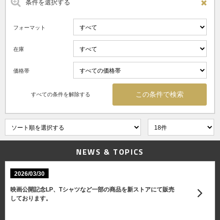
条件を選択する
フォーマット
在庫
価格帯
すべての条件を解除する
NEWS & TOPICS
2026/03/30
映画公開記念LP、Tシャツなど一部の商品を新ストアにて販売
しております。