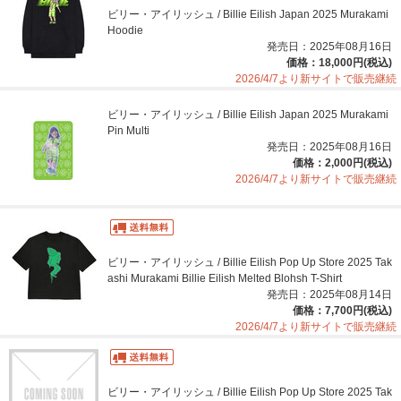
ビリー・アイリッシュ / Billie Eilish Japan 2025 Murakami
Hoodie
発売日：2025年08月16日
価格：18,000円(税込)
2026/4/7より新サイトで販売継続
ビリー・アイリッシュ / Billie Eilish Japan 2025 Murakami
Pin Multi
発売日：2025年08月16日
価格：2,000円(税込)
2026/4/7より新サイトで販売継続
ビリー・アイリッシュ / Billie Eilish Pop Up Store 2025 Tak
ashi Murakami Billie Eilish Melted Blohsh T-Shirt
発売日：2025年08月14日
価格：7,700円(税込)
2026/4/7より新サイトで販売継続
ビリー・アイリッシュ / Billie Eilish Pop Up Store 2025 Tak