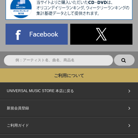
ご利用について
UNIVERSAL MUSIC STORE 本店に戻る
新規会員登録
ご利用ガイド