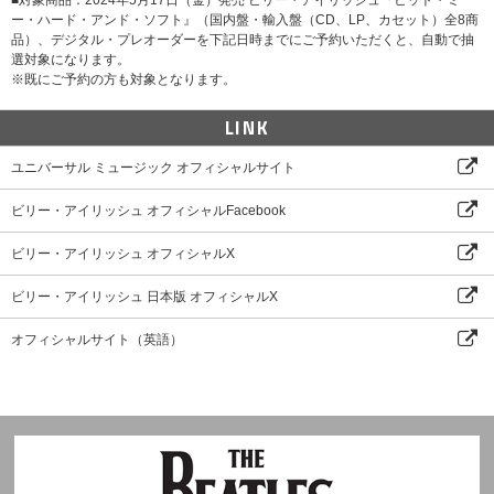
ー・ハード・アンド・ソフト』（国内盤・輸入盤（CD、LP、カセット）全8商
品）、デジタル・プレオーダーを下記日時までにご予約いただくと、自動で抽
選対象になります。
※既にご予約の方も対象となります。
LINK
ユニバーサル ミュージック オフィシャルサイト
ビリー・アイリッシュ オフィシャルFacebook
ビリー・アイリッシュ オフィシャルX
ビリー・アイリッシュ 日本版 オフィシャルX
オフィシャルサイト（英語）