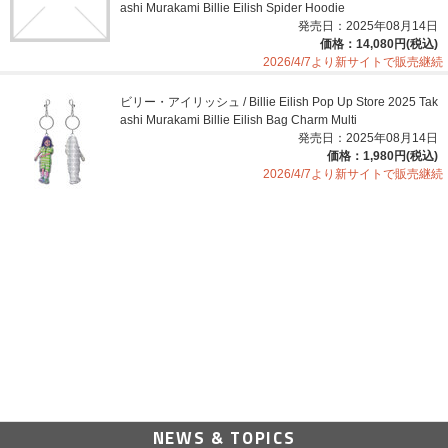
ashi Murakami Billie Eilish Spider Hoodie
発売日：2025年08月14日
価格：14,080円(税込)
2026/4/7より新サイトで販売継続
ビリー・アイリッシュ / Billie Eilish Pop Up Store 2025 Tak
ashi Murakami Billie Eilish Bag Charm Multi
発売日：2025年08月14日
価格：1,980円(税込)
2026/4/7より新サイトで販売継続
NEWS & TOPICS