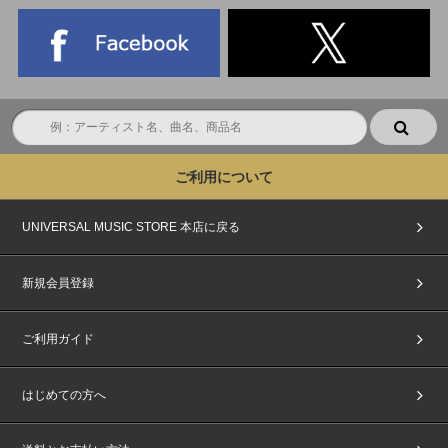
ご利用について
UNIVERSAL MUSIC STORE 本店に戻る
新規会員登録
ご利用ガイド
はじめての方へ