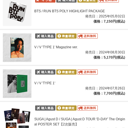
BTS / RUN BTS POLY HIGHLIGHT PACKAGE
発売日：2025年05月02日
価格：7,150円(税込)
V / V 'TYPE 1' Magazine ver.
発売日：2024年08月30日
価格：5,170円(税込)
V / V 'TYPE 1'
発売日：2024年07月26日
価格：7,700円(税込)
SUGA | Agust D / SUGA | Agust D TOUR 'D-DAY' The Origin
al POSTER SET【2次販売】