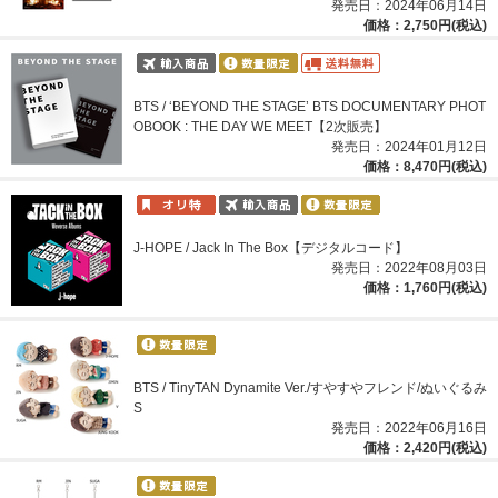
発売日：2024年06月14日
価格：2,750円(税込)
BTS / ‘BEYOND THE STAGE’ BTS DOCUMENTARY PHOT
OBOOK : THE DAY WE MEET【2次販売】
発売日：2024年01月12日
価格：8,470円(税込)
J-HOPE / Jack In The Box【デジタルコード】
発売日：2022年08月03日
価格：1,760円(税込)
BTS / TinyTAN Dynamite Ver./すやすやフレンド/ぬいぐるみ
S
発売日：2022年06月16日
価格：2,420円(税込)