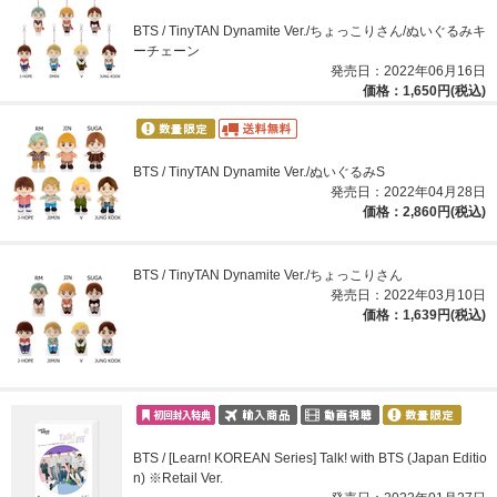
BTS / TinyTAN Dynamite Ver./ちょっこりさん/ぬいぐるみキ
ーチェーン
発売日：2022年06月16日
価格：1,650円(税込)
BTS / TinyTAN Dynamite Ver./ぬいぐるみS
発売日：2022年04月28日
価格：2,860円(税込)
BTS / TinyTAN Dynamite Ver./ちょっこりさん
発売日：2022年03月10日
価格：1,639円(税込)
BTS / [Learn! KOREAN Series] Talk! with BTS (Japan Editio
n) ※Retail Ver.