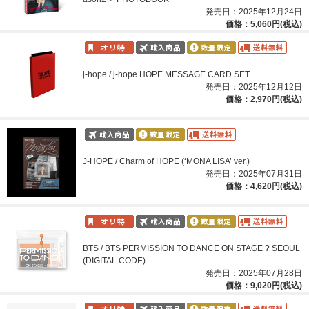
発売日：2025年12月24日
価格：5,060円(税込)
j-hope / j-hope HOPE MESSAGE CARD SET
発売日：2025年12月12日
価格：2,970円(税込)
J-HOPE / Charm of HOPE (‘MONA LISA’ ver.)
発売日：2025年07月31日
価格：4,620円(税込)
BTS / BTS PERMISSION TO DANCE ON STAGE ? SEOUL
(DIGITAL CODE)
発売日：2025年07月28日
価格：9,020円(税込)