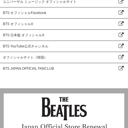
ユニバーサル ミュージック オフィシャルサイト
BTS オフィシャルFacebook
BTS オフィシャルX
BTS 日本版 オフィシャルX
BTS YouTube公式チャンネル
オフィシャルサイト（韓国）
BTS JAPAN OFFICIAL FANCLUB