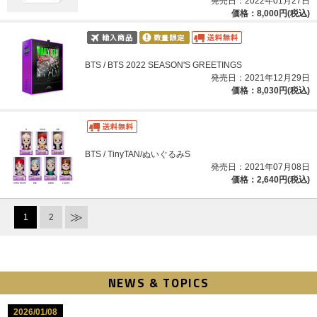
発売日：2022年01月27日
価格：8,000円(税込)
BTS / BTS 2022 SEASON'S GREETINGS
発売日：2021年12月29日
価格：8,030円(税込)
BTS / TinyTAN/ぬいぐるみS
発売日：2021年07月08日
価格：2,640円(税込)
1
2
NEWS & TOPICS
2026/01/08