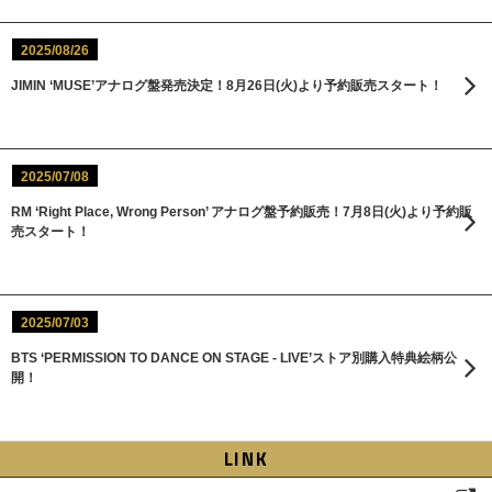
2025/08/26
JIMIN ‘MUSE’アナログ盤発売決定！8月26日(火)より予約販売スタート！
2025/07/08
RM ‘Right Place, Wrong Person’ アナログ盤予約販売！7月8日(火)より予約販
売スタート！
2025/07/03
BTS ‘PERMISSION TO DANCE ON STAGE - LIVE’ストア別購入特典絵柄公
開！
LINK