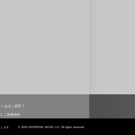
よくあるご質問
ご利用規約
6 UNIVERSAL MUSIC LLC All rights reserved.