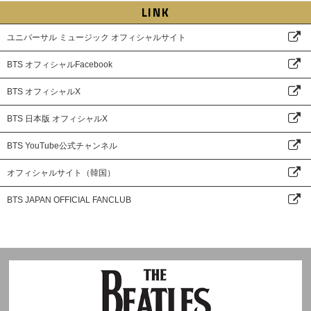
LINK
ユニバーサル ミュージック オフィシャルサイト
BTS オフィシャルFacebook
BTS オフィシャルX
BTS 日本版 オフィシャルX
BTS YouTube公式チャンネル
オフィシャルサイト（韓国）
BTS JAPAN OFFICIAL FANCLUB