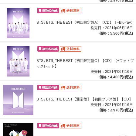
価格：2,970円(税込)
BTS / BTS, THE BEST【初回限定盤A】【CD】【+Blu-ray】
発売日：2021年06月16日
価格：5,500円(税込)
BTS / BTS, THE BEST【初回限定盤C】【CD】【+フォトブ
ックレット】
発売日：2021年06月16日
価格：4,400円(税込)
BTS / BTS, THE BEST【通常盤】【初回プレス盤】【CD】
発売日：2021年06月16日
価格：2,970円(税込)