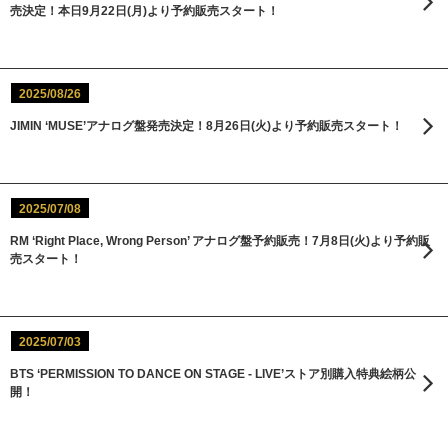
売決定！本日9月22日(月)より予約販売スタート！
2025/08/26
JIMIN ‘MUSE’アナログ盤発売決定！8月26日(火)より予約販売スタート！
2025/07/08
RM ‘Right Place, Wrong Person’ アナログ盤予約販売！7月8日(火)より予約販
売スタート！
2025/07/03
BTS ‘PERMISSION TO DANCE ON STAGE - LIVE’ストア別購入特典絵柄公
開！