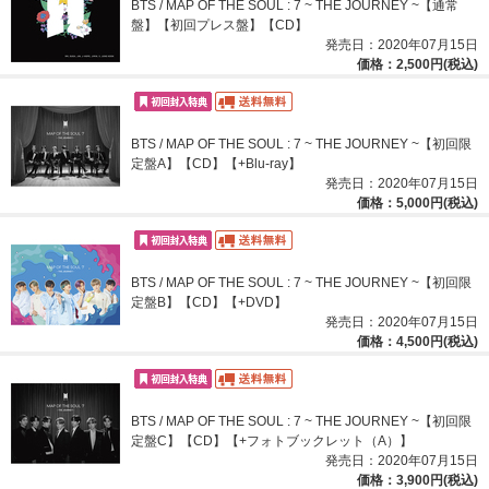
BTS / MAP OF THE SOUL : 7 ~ THE JOURNEY ~【通常
盤】【初回プレス盤】【CD】
発売日：2020年07月15日
価格：2,500円(税込)
BTS / MAP OF THE SOUL : 7 ~ THE JOURNEY ~【初回限
定盤A】【CD】【+Blu-ray】
発売日：2020年07月15日
価格：5,000円(税込)
BTS / MAP OF THE SOUL : 7 ~ THE JOURNEY ~【初回限
定盤B】【CD】【+DVD】
発売日：2020年07月15日
価格：4,500円(税込)
BTS / MAP OF THE SOUL : 7 ~ THE JOURNEY ~【初回限
定盤C】【CD】【+フォトブックレット（A）】
発売日：2020年07月15日
価格：3,900円(税込)