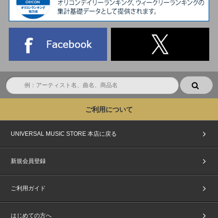
ご利用について
UNIVERSAL MUSIC STORE 本店に戻る
新規会員登録
ご利用ガイド
はじめての方へ