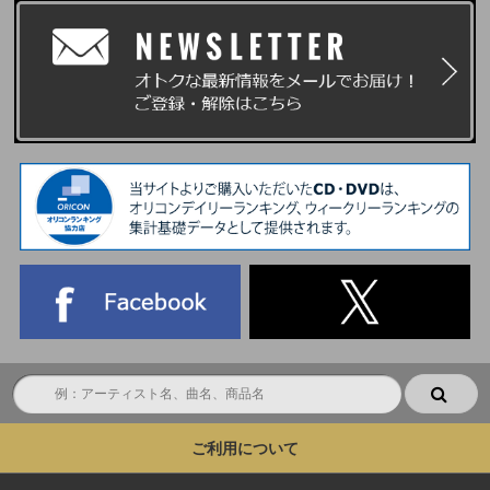
ご利用について