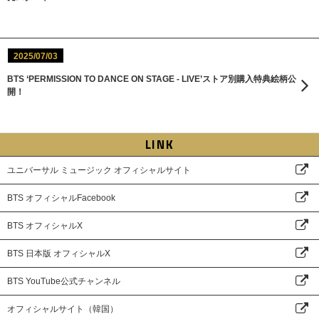
2025/07/03
BTS ‘PERMISSION TO DANCE ON STAGE - LIVE’ストア別購入特典絵柄公
開！
LINK
ユニバーサル ミュージック オフィシャルサイト
BTS オフィシャルFacebook
BTS オフィシャルX
BTS 日本版 オフィシャルX
BTS YouTube公式チャンネル
オフィシャルサイト（韓国）