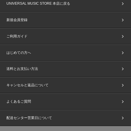
UNIVERSAL MUSIC STORE 本店に戻る
新規会員登録
ご利用ガイド
はじめての方へ
送料とお支払い方法
キャンセルと返品について
よくあるご質問
配送センター営業日について