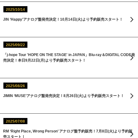
2025/10/14
JIN ‘Happy’アナログ盤発売決定！10月14日(火)より予約販売スタート！
2025/09/22
「j-hope Tour 'HOPE ON THE STAGE' in JAPAN」Blu-ray＆DIGITAL CODE発
売決定！本日9月22日(月)より予約販売スタート！
2025/08/26
JIMIN ‘MUSE’アナログ盤発売決定！8月26日(火)より予約販売スタート！
2025/07/08
RM ‘Right Place, Wrong Person’ アナログ盤予約販売！7月8日(火)より予約販
売スタート！