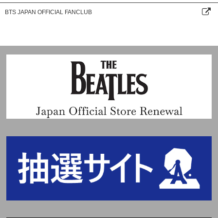
BTS JAPAN OFFICIAL FANCLUB