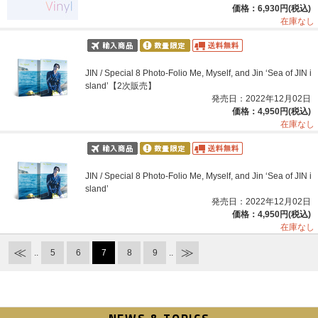
価格：6,930円(税込)
在庫なし
JIN / Special 8 Photo-Folio Me, Myself, and Jin ‘Sea of JIN i
sland’【2次販売】
発売日：2022年12月02日
価格：4,950円(税込)
在庫なし
JIN / Special 8 Photo-Folio Me, Myself, and Jin ‘Sea of JIN i
sland’
発売日：2022年12月02日
価格：4,950円(税込)
在庫なし
..
5
6
7
8
9
..