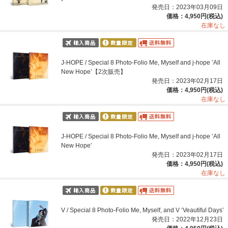
発売日：2023年03月09日
価格：4,950円(税込)
在庫なし
J-HOPE / Special 8 Photo-Folio Me, Myself and j-hope ’All
New Hope’【2次販売】
発売日：2023年02月17日
価格：4,950円(税込)
在庫なし
J-HOPE / Special 8 Photo-Folio Me, Myself and j-hope ’All
New Hope’
発売日：2023年02月17日
価格：4,950円(税込)
在庫なし
V / Special 8 Photo-Folio Me, Myself, and V ‘Veautiful Days’
発売日：2022年12月23日