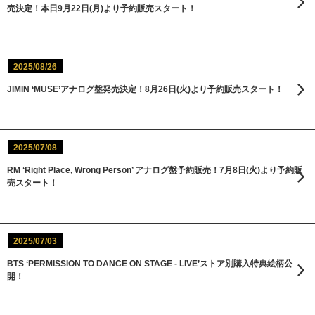
売決定！本日9月22日(月)より予約販売スタート！
2025/08/26
JIMIN ‘MUSE’アナログ盤発売決定！8月26日(火)より予約販売スタート！
2025/07/08
RM ‘Right Place, Wrong Person’ アナログ盤予約販売！7月8日(火)より予約販
売スタート！
2025/07/03
BTS ‘PERMISSION TO DANCE ON STAGE - LIVE’ストア別購入特典絵柄公
開！