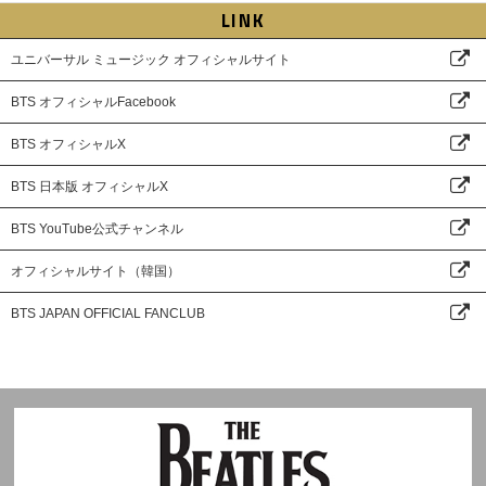
LINK
ユニバーサル ミュージック オフィシャルサイト
BTS オフィシャルFacebook
BTS オフィシャルX
BTS 日本版 オフィシャルX
BTS YouTube公式チャンネル
オフィシャルサイト（韓国）
BTS JAPAN OFFICIAL FANCLUB