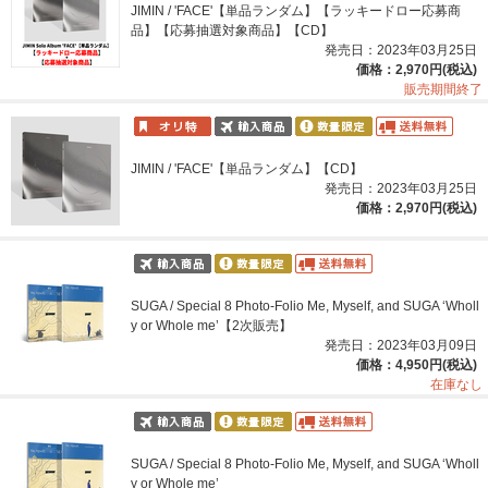
JIMIN / 'FACE'【単品ランダム】【ラッキードロー応募商
品】【応募抽選対象商品】【CD】
発売日：2023年03月25日
価格：2,970円(税込)
販売期間終了
JIMIN / 'FACE'【単品ランダム】【CD】
発売日：2023年03月25日
価格：2,970円(税込)
SUGA / Special 8 Photo-Folio Me, Myself, and SUGA ‘Wholl
y or Whole me’【2次販売】
発売日：2023年03月09日
価格：4,950円(税込)
在庫なし
SUGA / Special 8 Photo-Folio Me, Myself, and SUGA ‘Wholl
y or Whole me’