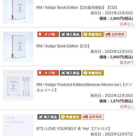
RM / 'Indigo' Book Edition【2次販売開始】【CD】
発売日：2022年12月10日
価格：2,860円(税込)
在庫なし
RM / 'Indigo' Book Edition【CD】
発売日：2022年12月10日
価格：2,860円(税込)
販売終了
RM / 'Indigo' Postcard Edition(Weverse Albums ver.)【デジ
タルコード】
発売日：2022年12月10日
価格：1,870円(税込)
在庫なし
BTS / LOVE YOURSELF 承 ‘Her’【アナログ】
発売日：2022年12月07日