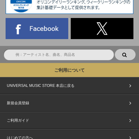
ご利用について
UNIVERSAL MUSIC STORE 本店に戻る
新規会員登録
ご利用ガイド
はじめての方へ