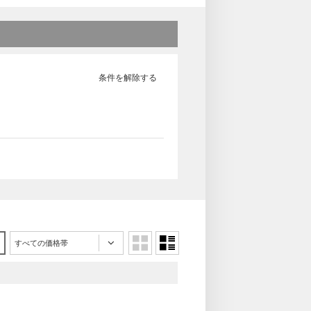
条件を解除する
すべての価格帯