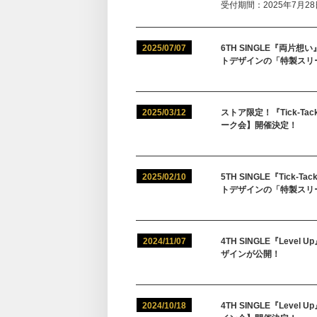
受付期間：2025年7月28日
2025/07/07
6TH SINGLE『両
トデザインの「特製スリ
2025/03/12
ストア限定！『Tick-
ーク会】開催決定！
2025/02/10
5TH SINGLE『Ti
トデザインの「特製スリ
2024/11/07
4TH SINGLE『Le
ザインが公開！
2024/10/18
4TH SINGLE『Le