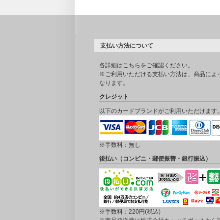
支払い方法について
各詳細は
こちらをご確認ください。
※ご利用いただける支払い方法は、商品によ
なります。
クレジット
以下のカードブランドがご利用いただけます
※手数料：無し
後払い（コンビニ・郵便振替・銀行振込）
※手数料：220円(税込)