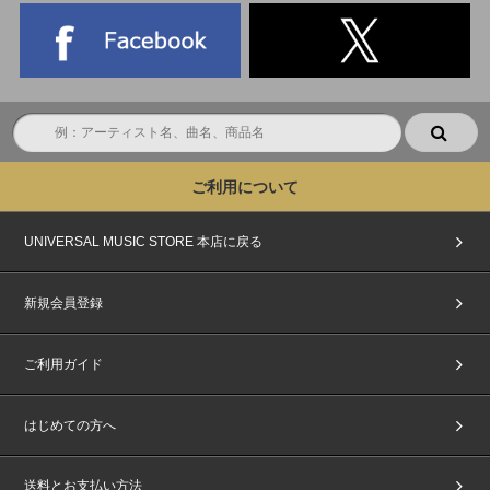
ご利用について
UNIVERSAL MUSIC STORE 本店に戻る
新規会員登録
ご利用ガイド
はじめての方へ
送料とお支払い方法