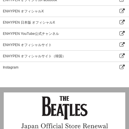
ENHYPEN オフィシャルX
ENHYPEN 日本版 オフィシャルX
ENHYPEN YouTube公式チャンネル
ENHYPEN オフィシャルサイト
ENHYPEN オフィシャルサイト（韓国）
Instagram