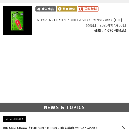
ENHYPEN / DESIRE : UNLEASH (KEYRING Ver.)【CD】
発売日：2025年07月03日
価格：4,070円(税込)
NEWS & TOPICS
2026/08/07
8th Mini Album『THE SIN : BLISS』購入特典デザイン公開！