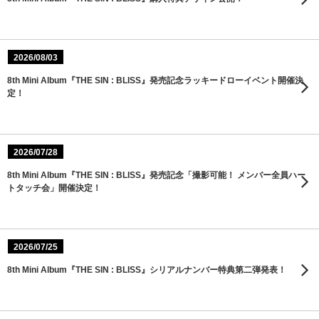
2026/08/03
8th Mini Album『THE SIN : BLISS』発売記念ラッキードローイベント開催決
定！
2026/07/28
8th Mini Album『THE SIN : BLISS』発売記念「撮影可能！ メンバー全員ハー
トタッチ会」開催決定！
2026/07/25
8th Mini Album『THE SIN : BLISS』シリアルナンバー特典第二弾発表！