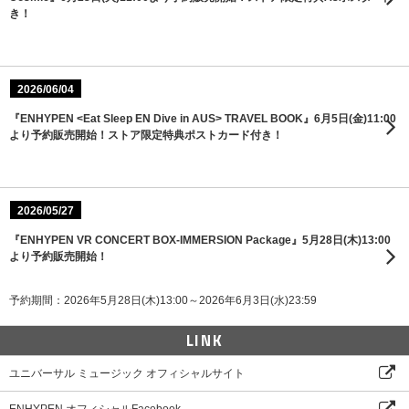
き！
2026/06/04
『ENHYPEN <Eat Sleep EN Dive in AUS> TRAVEL BOOK』6月5日(金)11:00
より予約販売開始！ストア限定特典ポストカード付き！
2026/05/27
『ENHYPEN VR CONCERT BOX-IMMERSION Package』5月28日(木)13:00
より予約販売開始！
予約期間：2026年5月28日(木)13:00～2026年6月3日(水)23:59
LINK
ユニバーサル ミュージック オフィシャルサイト
ENHYPEN オフィシャルFacebook