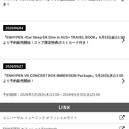
き！
2026/06/04
『ENHYPEN <Eat Sleep EN Dive in AUS> TRAVEL BOOK』6月5日(金)11:00
より予約販売開始！ストア限定特典ポストカード付き！
2026/05/27
『ENHYPEN VR CONCERT BOX-IMMERSION Package』5月28日(木)13:00
より予約販売開始！
予約期間：2026年5月28日(木)13:00～2026年6月3日(水)23:59
LINK
ユニバーサル ミュージック オフィシャルサイト
ENHYPEN オフィシャルFacebook