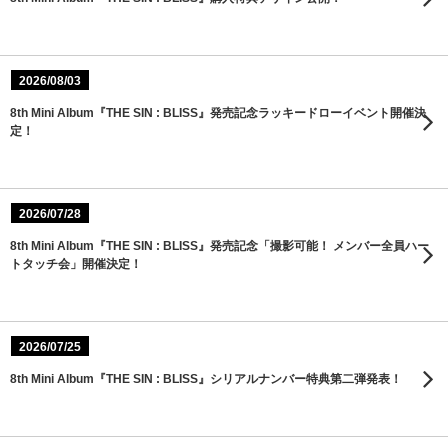
2026/08/03
8th Mini Album『THE SIN : BLISS』発売記念ラッキードローイベント開催決
定！
2026/07/28
8th Mini Album『THE SIN : BLISS』発売記念「撮影可能！ メンバー全員ハー
トタッチ会」開催決定！
2026/07/25
8th Mini Album『THE SIN : BLISS』シリアルナンバー特典第二弾発表！