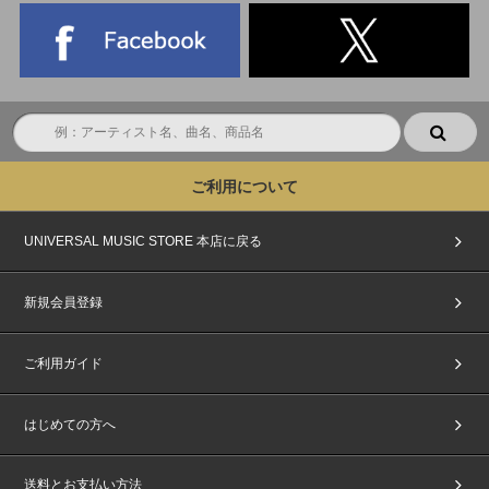
ご利用について
UNIVERSAL MUSIC STORE 本店に戻る
新規会員登録
ご利用ガイド
はじめての方へ
送料とお支払い方法