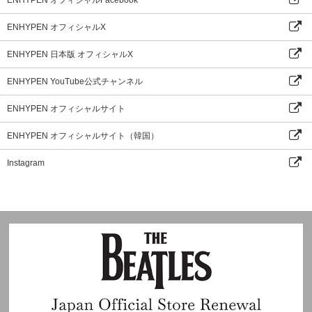
ENHYPEN オフィシャルX
ENHYPEN 日本版 オフィシャルX
ENHYPEN YouTube公式チャンネル
ENHYPEN オフィシャルサイト
ENHYPEN オフィシャルサイト（韓国）
Instagram