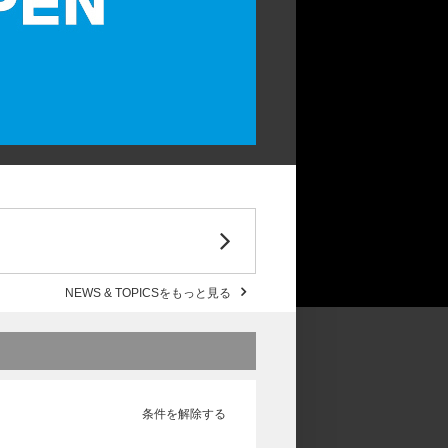
NEWS & TOPICSをもっと見る
条件を解除する