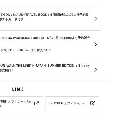
p EN Dive in AUS> TRAVEL BOOK』6月5日(金)11:00より予約販
ポストカード付き！
ERT BOX-IMMERSION Package』5月28日(木)13:00より予約販売
木)13:00～2026年6月3日(水)23:59
 'WALK THE LINE' IN JAPAN -SUMMER EDITION-』Blu-ray
予約販売開始！
LINK
YPEN オフィシャルFac
ENHYPEN オフィシャルX
k