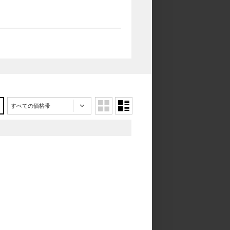
すべての価格帯