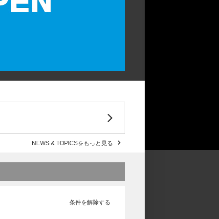
NEWS & TOPICSをもっと見る
条件を解除する