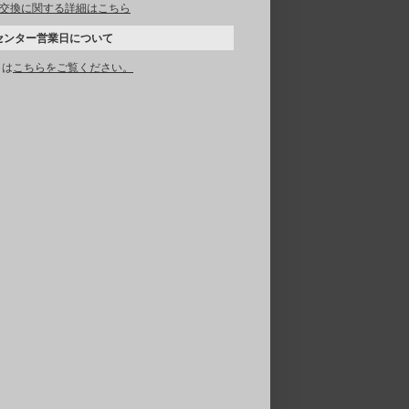
交換に関する詳細はこちら
センター営業日について
くは
こちらをご覧ください。