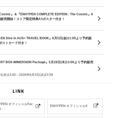
 Cosmic』＆『ENHYPEN COMPLETE EDITION : The Cosmic』6
り予約販売開始！ストア限定特典A3ポスター付き！
p EN Dive in AUS> TRAVEL BOOK』6月5日(金)11:00より予約販
ポストカード付き！
ERT BOX-IMMERSION Package』5月28日(木)13:00より予約販売
木)13:00～2026年6月3日(水)23:59
LINK
YPEN オフィシャルFac
ENHYPEN オフィシャルX
k