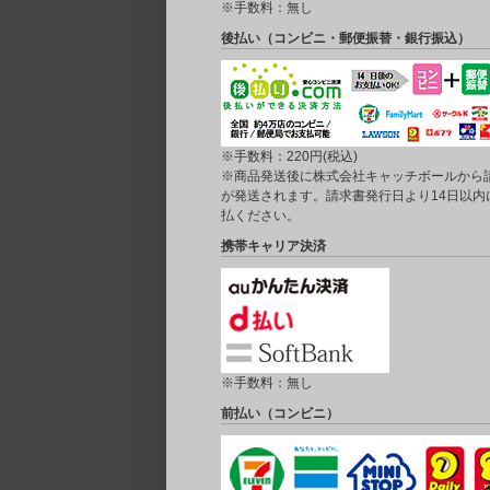
※手数料：無し
後払い（コンビニ・郵便振替・銀行振込）
※手数料：220円(税込)
※商品発送後に株式会社キャッチボールから
が発送されます。請求書発行日より14日以内
払ください。
携帯キャリア決済
※手数料：無し
前払い（コンビニ）