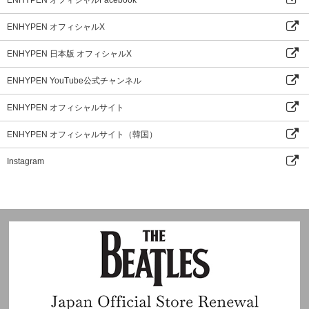
ENHYPEN オフィシャルX
ENHYPEN 日本版 オフィシャルX
ENHYPEN YouTube公式チャンネル
ENHYPEN オフィシャルサイト
ENHYPEN オフィシャルサイト（韓国）
Instagram