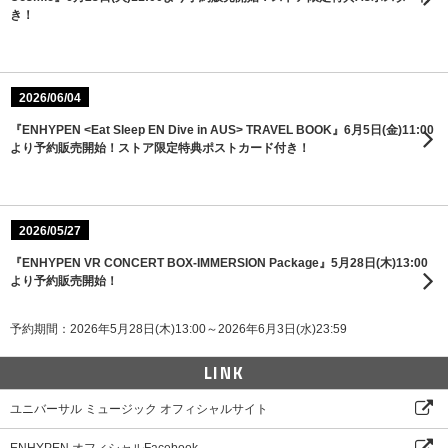
き！
2026/06/04
『ENHYPEN <Eat Sleep EN Dive in AUS> TRAVEL BOOK』6月5日(金)11:00
より予約販売開始！ストア限定特典ポストカード付き！
2026/05/27
『ENHYPEN VR CONCERT BOX-IMMERSION Package』5月28日(木)13:00
より予約販売開始！
予約期間：2026年5月28日(木)13:00～2026年6月3日(水)23:59
LINK
ユニバーサル ミュージック オフィシャルサイト
ENHYPEN オフィシャルFacebook