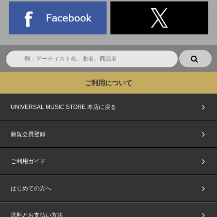
ご利用について
UNIVERSAL MUSIC STORE 本店に戻る
新規会員登録
ご利用ガイド
はじめての方へ
送料とお支払い方法