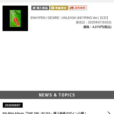
ENHYPEN / DESIRE : UNLEASH (KEYRING Ver.)【CD】
発売日：2025年07月03日
価格：4,070円(税込)
NEWS & TOPICS
2026/08/07
8th Mini Album『THE SIN : BLISS』購入特典デザイン公開！