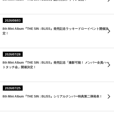
2026/08/03
8th Mini Album『THE SIN : BLISS』発売記念ラッキードローイベント開催決
定！
2026/07/28
8th Mini Album『THE SIN : BLISS』発売記念「撮影可能！ メンバー全員ハー
トタッチ会」開催決定！
2026/07/25
8th Mini Album『THE SIN : BLISS』シリアルナンバー特典第二弾発表！