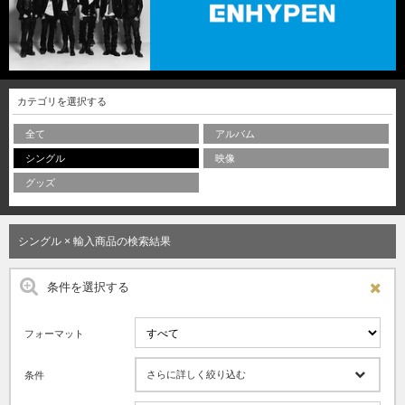
カテゴリを選択する
全て
アルバム
シングル
映像
グッズ
シングル × 輸入商品の検索結果
条件を選択する
フォーマット
さらに詳しく絞り込む
条件