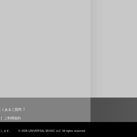
よくあるご質問
ご利用規約
6 UNIVERSAL MUSIC LLC All rights reserved.