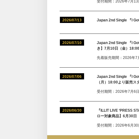
受付期間：2026年7月13日(
2026/07/13
Japan 2nd Single 『
2026/07/10
Japan 2nd Single
き】7月10日（金）18:
先着販売期間：2026年7月10
2026/07/06
Japan 2nd Single
（月）18:00より販売ス
受付期間：2026年7月6日(月
2026/06/30
『ILLIT LIVE ‘PR
ロー対象商品】6月30日
受付期間：2026年6月30日(