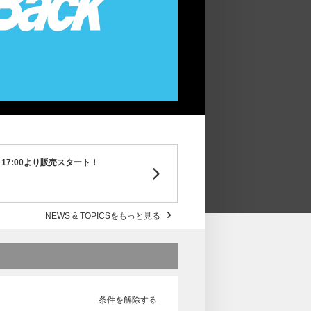
月）17:00より販売スタート！
NEWS & TOPICSをもっと見る
条件を解除する