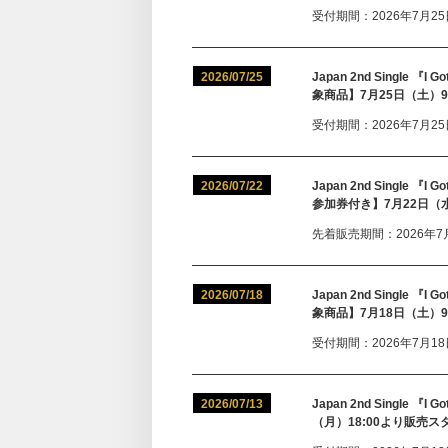
受付期間：2026年7月25日(
2026/07/25
Japan 2nd Singl
象商品】7月25日（土）
受付期間：2026年7月25日(
2026/07/22
Japan 2nd Singl
参加券付き】7月22日（
先着販売期間：2026年7月22
2026/07/18
Japan 2nd Singl
象商品】7月18日（土）
受付期間：2026年7月18日(
2026/07/13
Japan 2nd Single
（月）18:00より販売ス