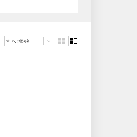
すべての価格帯