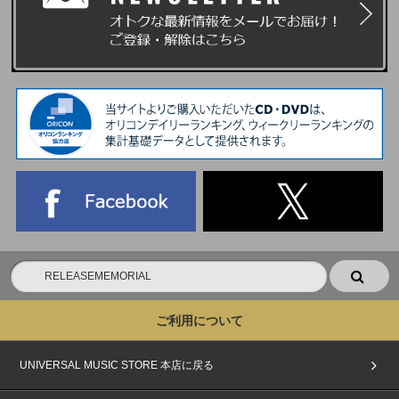
ご利用について
UNIVERSAL MUSIC STORE 本店に戻る