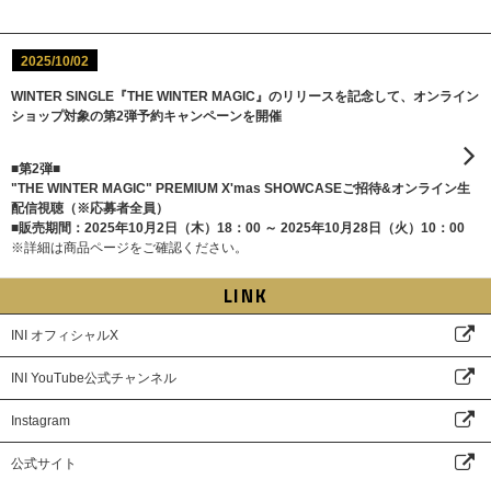
2025/10/02
WINTER SINGLE『THE WINTER MAGIC』のリリースを記念して、オンライン
ショップ対象の第2弾予約キャンペーンを開催
■第2弾■
"THE WINTER MAGIC" PREMIUM X'mas SHOWCASEご招待&オンライン生
配信視聴（※応募者全員）
■販売期間：2025年10月2日（木）18：00 ～ 2025年10月28日（火）10：00
※詳細は商品ページをご確認ください。
LINK
INI オフィシャルX
INI YouTube公式チャンネル
Instagram
公式サイト