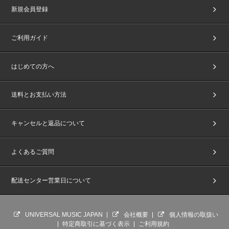
新規会員登録
ご利用ガイド
はじめての方へ
送料とお支払い方法
キャンセルと返品について
よくあるご質問
配送センター営業日について
UNIVERSAL MUSIC JAPAN
会社概要
個人情報の取扱い
特定商取引に基づく表示
ご利用規約