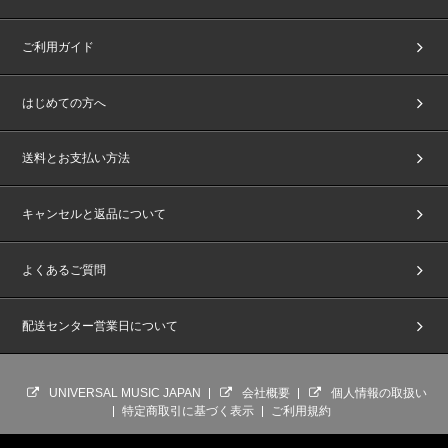
ご利用ガイド
はじめての方へ
送料とお支払い方法
キャンセルと返品について
よくあるご質問
配送センター営業日について
UNIVERSAL MUSIC JAPAN
会社概要
個人情報の取扱い
特定商取引に基づく表示
ご利用規約