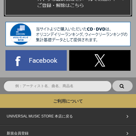
ご利用について
UNIVERSAL MUSIC STORE 本店に戻る
新規会員登録