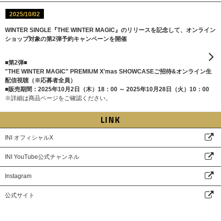
2025/10/02
WINTER SINGLE『THE WINTER MAGIC』のリリースを記念して、オンライン
ショップ対象の第2弾予約キャンペーンを開催
■第2弾■
"THE WINTER MAGIC" PREMIUM X'mas SHOWCASEご招待&オンライン生
配信視聴（※応募者全員）
■販売期間：2025年10月2日（木）18：00 ～ 2025年10月28日（火）10：00
※詳細は商品ページをご確認ください。
LINK
INI オフィシャルX
INI YouTube公式チャンネル
Instagram
公式サイト