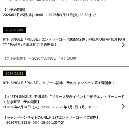
【ご予約期間】
2026年3月25日(水) 18:00 ～ 2026年3月31日(火) 23:59まで
2026/03/09
8TH SINGLE『PULSE』エントリーコード施策第2弾：PREMIUM AFTER PAR
TY "Feel My PULSE"ご予約開始！
【ご予約期間】 ～ 2026年3月30日（月）10:00
2026/02/24
8TH SINGLE『PULSE』 リリース記念、予約キャンペーン第１弾開催！
【＜"8TH SINGLE『PULSE』"リリース記念イベントご招待エントリーコード
＞付き商品ご予約期間】
⇒2026年2月24日（火）12:00 ～ 2026年3月9日（月）10:00
【キャンペーンサイトのURLおよびエントリーコードご案内】
⇒2026年3月13日（金）15:00以降予定