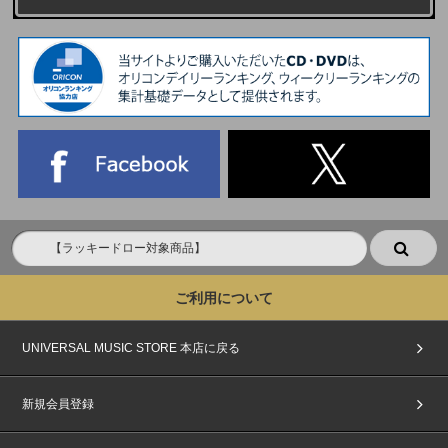
ご利用について
UNIVERSAL MUSIC STORE 本店に戻る
新規会員登録