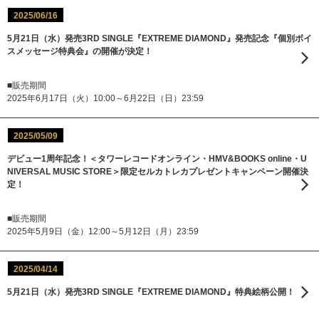
2025/06/16
5月21日（水）発売3RD SINGLE『EXTREME DIAMOND』発売記念『個別ボイ
スメッセージ特典会』の開催が決定！
■販売期間
2025年6月17日（火）10:00～6月22日（日）23:59
2025/05/09
デビュー1周年記念！＜タワーレコードオンライン・HMV&BOOKS online・U
NIVERSAL MUSIC STORE＞限定セルカトレカプレゼントキャンペーン開催決
定！
■販売期間
2025年5月9日（金）12:00～5月12日（月）23:59
2025/04/14
5月21日（水）発売3RD SINGLE『EXTREME DIAMOND』特典絵柄公開！