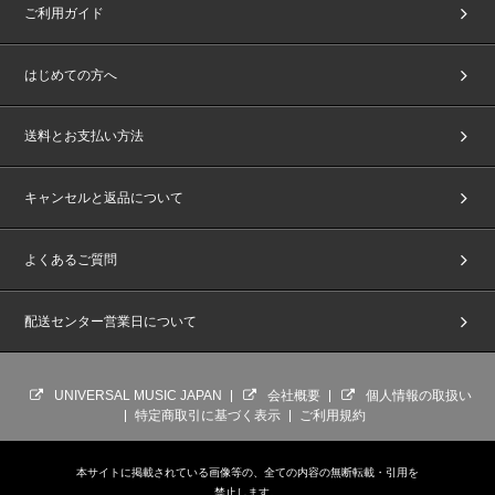
ご利用ガイド
はじめての方へ
送料とお支払い方法
キャンセルと返品について
よくあるご質問
配送センター営業日について
UNIVERSAL MUSIC JAPAN
会社概要
個人情報の取扱い
特定商取引に基づく表示
ご利用規約
本サイトに掲載されている画像等の、全ての内容の無断転載・引用を
禁止します。