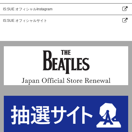
IS:SUE オフィシャルInstagram
IS:SUE オフィシャルサイト