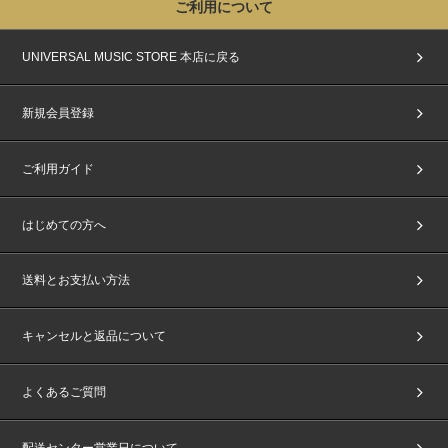
ご利用について
UNIVERSAL MUSIC STORE 本店に戻る
新規会員登録
ご利用ガイド
はじめての方へ
送料とお支払い方法
キャンセルと返品について
よくあるご質問
配送センター営業日について