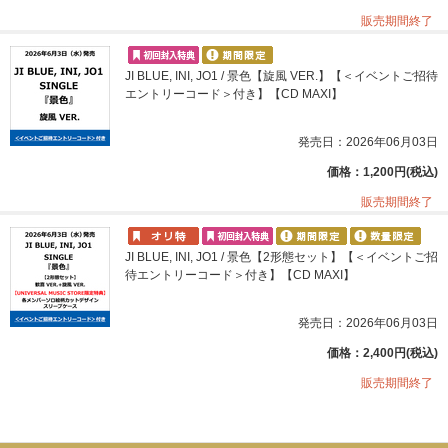
販売期間終了
JI BLUE, INI, JO1 / 景色【旋風 VER.】【＜イベントご招待
エントリーコード＞付き】【CD MAXI】
発売日：2026年06月03日
価格：1,200円(税込)
販売期間終了
JI BLUE, INI, JO1 / 景色【2形態セット】【＜イベントご招
待エントリーコード＞付き】【CD MAXI】
発売日：2026年06月03日
価格：2,400円(税込)
販売期間終了