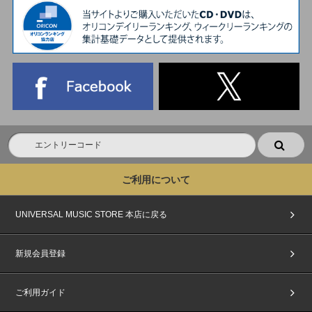
ご利用について
UNIVERSAL MUSIC STORE 本店に戻る
新規会員登録
ご利用ガイド