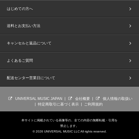
はじめての方へ
送料とお支払い方法
キャンセルと返品について
よくあるご質問
配送センター営業日について
UNIVERSAL MUSIC JAPAN
会社概要
個人情報の取扱い
特定商取引に基づく表示
ご利用規約
本サイトに掲載されている画像等の、全ての内容の無断転載・引用を
禁止します。
© 2026 UNIVERSAL MUSIC LLC All rights reserved.