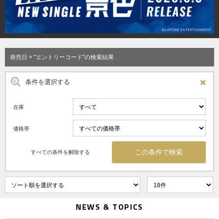
発売日 × "エントリーコード"の検索結果
条件を選択する
在庫
価格帯
すべての条件を解除する
NEWS & TOPICS