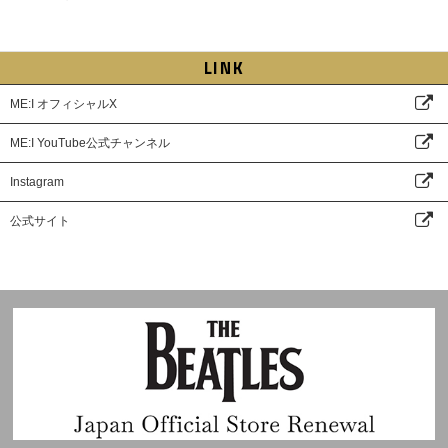
LINK
ME:I オフィシャルX
ME:I YouTube公式チャンネル
Instagram
公式サイト