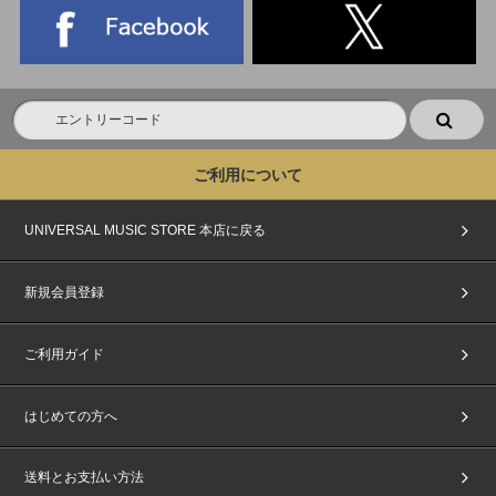
ご利用について
UNIVERSAL MUSIC STORE 本店に戻る
新規会員登録
ご利用ガイド
はじめての方へ
送料とお支払い方法