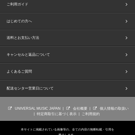
ご利用ガイド
はじめての方へ
送料とお支払い方法
キャンセルと返品について
よくあるご質問
配送センター営業日について
UNIVERSAL MUSIC JAPAN
会社概要
個人情報の取扱い
特定商取引に基づく表示
ご利用規約
本サイトに掲載されている画像等の、全ての内容の無断転載・引用を
禁止します。