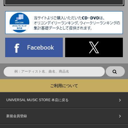
ご利用について
UNIVERSAL MUSIC STORE 本店に戻る
新規会員登録