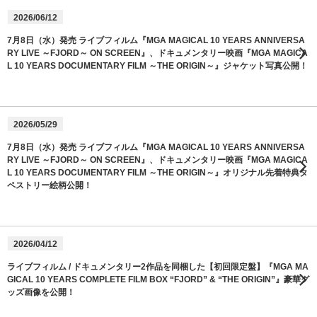
2026/06/12
7月8日（水）発売 ライブフィルム『MGA MAGICAL 10 YEARS ANNIVERSA
RY LIVE ～FJORD～ ON SCREEN』、ドキュメンタリー映画『MGA MAGICA
L 10 YEARS DOCUMENTARY FILM ～THE ORIGIN～』ジャケット写真公開！
2026/05/29
7月8日（水）発売 ライブフィルム『MGA MAGICAL 10 YEARS ANNIVERSA
RY LIVE ～FJORD～ ON SCREEN』、ドキュメンタリー映画『MGA MAGICA
L 10 YEARS DOCUMENTARY FILM ～THE ORIGIN～』オリジナル先着特典タ
ペストリー絵柄公開！
2026/04/12
ライブフィルム / ドキュメンタリー2作品を同梱した【初回限定盤】『MGA MA
GICAL 10 YEARS COMPLETE FILM BOX “FJORD” & “THE ORIGIN”』豪華グ
ッズ画像を公開！