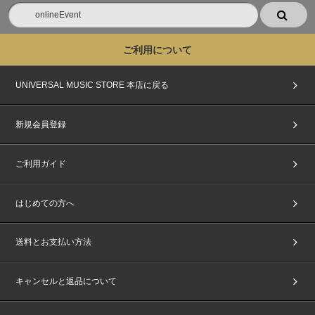
ご利用について
UNIVERSAL MUSIC STORE 本店に戻る
新規会員登録
ご利用ガイド
はじめての方へ
送料とお支払い方法
キャンセルと返品について