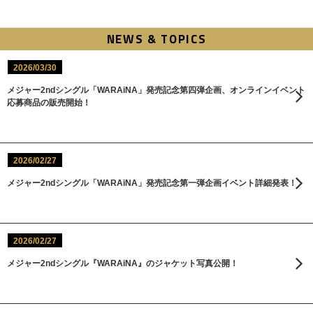
NEWS & TOPICS
2026/03/30
メジャー2ndシングル「WARAiNA」発売記念第四弾企画、オンラインイベント
応募商品の販売開始！
2026/02/27
メジャー2ndシングル「WARAiNA」発売記念第一弾企画イベント詳細発表！
2026/02/27
メジャー2ndシングル『WARAiNA』のジャケット写真公開！