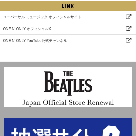
LINK
ユニバーサル ミュージック オフィシャルサイト
ONE N' ONLY オフィシャルX
ONE N' ONLY YouTube公式チャンネル