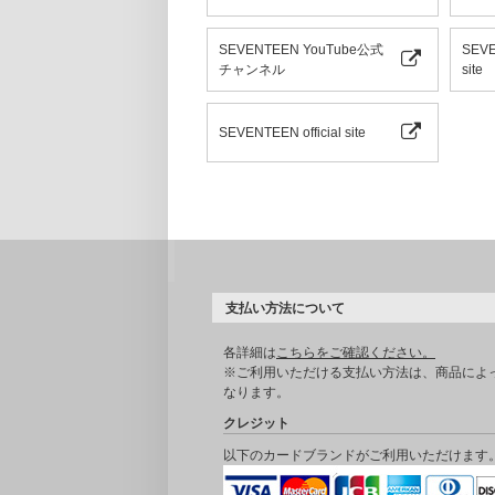
SEVENTEEN YouTube公式
SEVE
チャンネル
site
SEVENTEEN official site
支払い方法について
各詳細は
こちらをご確認ください。
※ご利用いただける支払い方法は、商品によ
なります。
クレジット
以下のカードブランドがご利用いただけます