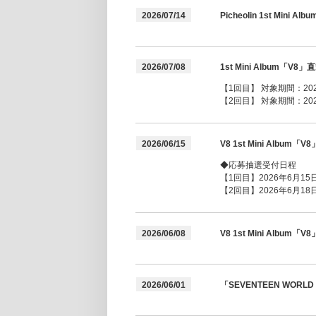
2026/07/14
Picheolin 1st Mi
2026/07/08
1st Mini Albu
【1回目】 対象期間：2026年
【2回目】 対象期間：2026年
2026/06/15
V8 1st Mini Alb
◆応募抽選受付日程
【1回目】2026年6月15日(
【2回目】2026年6月18日(
2026/06/08
V8 1st Mini Alb
2026/06/01
「SEVENTEEN WORLD 