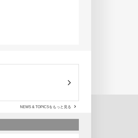
NEWS & TOPICSをもっと見る