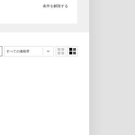
条件を解除する
すべての価格帯