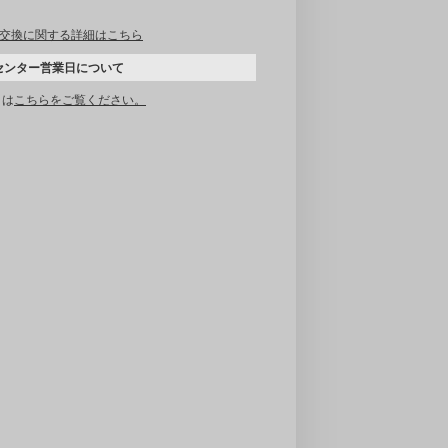
交換に関する詳細はこちら
センター営業日について
くは
こちらをご覧ください。