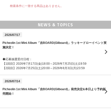
検索条件に一致する商品はありません。
NEWS & TOPICS
2026/07/17
Picheolin 1st Mini Album「吉BOARD(Gilboard)」ラッキードローイベント実
施決定！
◆応募抽選受付日程：
【1回目】2026年7月17日(金)18:00～2026年7月25日(土)19:59
【2回目】2026年7月25日(土)20:00～2026年8月3日(月)23:59
2026/07/14
Picheolin 1st Mini Album「吉BOARD(Gilboard)」発売決定&本日より予約販
売開始！