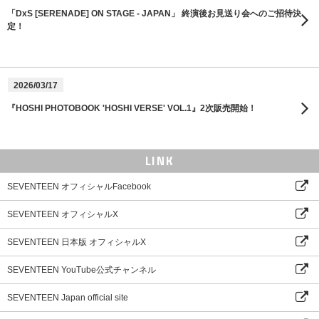
「DxS [SERENADE] ON STAGE - JAPAN」 終演後お見送り会へのご招待決
定！
2026/03/17
『HOSHI PHOTOBOOK 'HOSHI VERSE' VOL.1』2次販売開始！
LINK
SEVENTEEN オフィシャルFacebook
SEVENTEEN オフィシャルX
SEVENTEEN 日本版 オフィシャルX
SEVENTEEN YouTube公式チャンネル
SEVENTEEN Japan official site