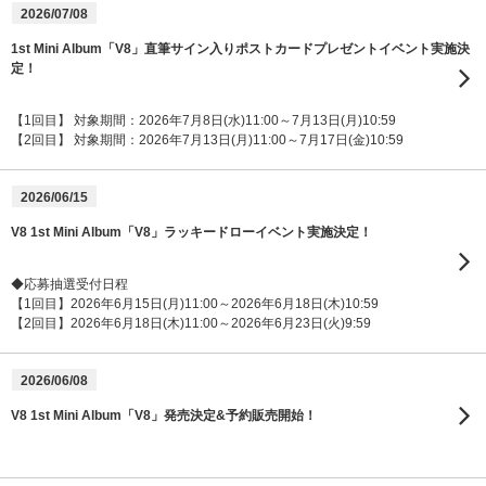
2026/07/08
1st Mini Album「V8」直筆サイン入りポストカードプレゼントイベント実施決
定！
【1回目】 対象期間：2026年7月8日(水)11:00～7月13日(月)10:59
【2回目】 対象期間：2026年7月13日(月)11:00～7月17日(金)10:59
2026/06/15
V8 1st Mini Album「V8」ラッキードローイベント実施決定！
◆応募抽選受付日程
【1回目】2026年6月15日(月)11:00～2026年6月18日(木)10:59
【2回目】2026年6月18日(木)11:00～2026年6月23日(火)9:59
2026/06/08
V8 1st Mini Album「V8」発売決定&予約販売開始！