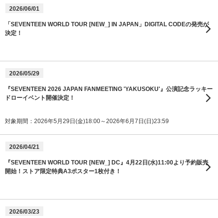
2026/06/01
「SEVENTEEN WORLD TOUR [NEW_] IN JAPAN」DIGITAL CODEの発売が
決定！
2026/05/29
『SEVENTEEN 2026 JAPAN FANMEETING 'YAKUSOKU'』公演記念ラッキー
ドローイベント開催決定！
対象期間：2026年5月29日(金)18:00～2026年6月7日(日)23:59
2026/04/21
『SEVENTEEN WORLD TOUR [NEW_] DC』4月22日(水)11:00より予約販売
開始！ストア限定特典A3ポスター1枚付き！
2026/03/23