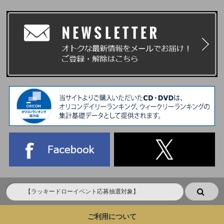
ご利用について