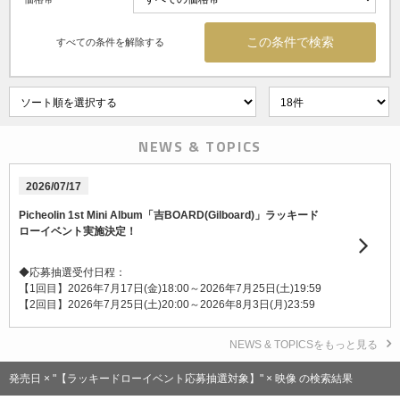
すべての条件を解除する
NEWS & TOPICS
2026/07/17
Picheolin 1st Mini Album「吉BOARD(Gilboard)」ラッキード
ローイベント実施決定！
◆応募抽選受付日程：
【1回目】2026年7月17日(金)18:00～2026年7月25日(土)19:59
【2回目】2026年7月25日(土)20:00～2026年8月3日(月)23:59
NEWS & TOPICSをもっと見る
発売日 × "【ラッキードローイベント応募抽選対象】" × 映像 の検索結果