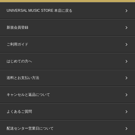
UNIVERSAL MUSIC STORE 本店に戻る
新規会員登録
ご利用ガイド
はじめての方へ
送料とお支払い方法
キャンセルと返品について
よくあるご質問
配送センター営業日について