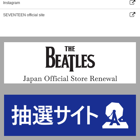
Instagram
SEVENTEEN official site