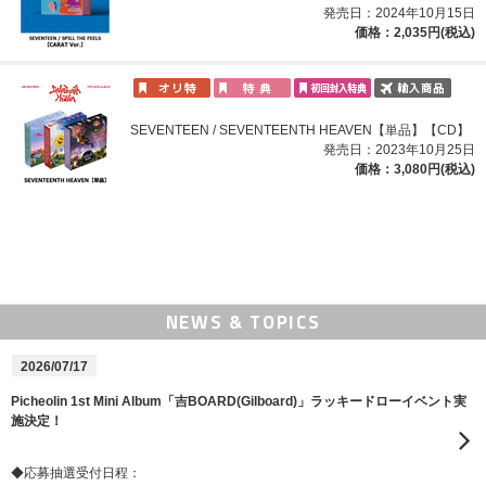
発売日：2024年10月15日
価格：2,035円(税込)
SEVENTEEN / SEVENTEENTH HEAVEN【単品】【CD】
発売日：2023年10月25日
価格：3,080円(税込)
NEWS & TOPICS
2026/07/17
Picheolin 1st Mini Album「吉BOARD(Gilboard)」ラッキードローイベント実
施決定！
◆応募抽選受付日程：