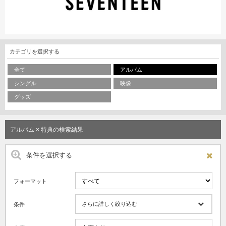
カテゴリを選択する
全て
アルバム
シングル
映像
グッズ
アルバム × 特典の検索結果
条件を選択する
フォーマット
さらに詳しく絞り込む
条件