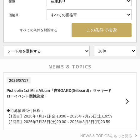
在庫
価格帯
すべての条件を解除する
NEWS & TOPICS
2026/07/17
Picheolin 1st Mini Album「吉BOARD(Gilboard)」ラッキード
ローイベント実施決定！
◆応募抽選受付日程：
【1回目】2026年7月17日(金)18:00～2026年7月25日(土)19:59
【2回目】2026年7月25日(土)20:00～2026年8月3日(月)23:59
NEWS & TOPICSをもっと見る