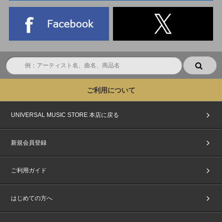
ご利用について
UNIVERSAL MUSIC STORE 本店に戻る
新規会員登録
ご利用ガイド
はじめての方へ