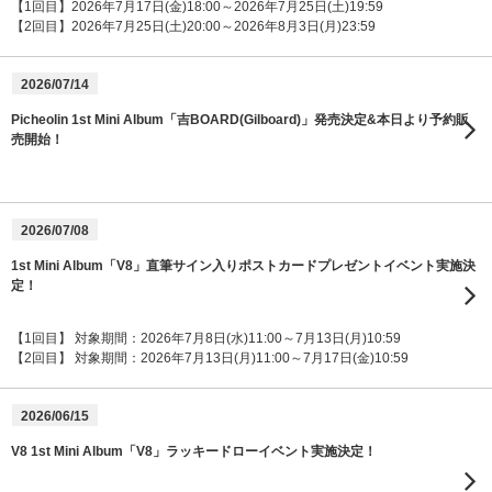
【1回目】2026年7月17日(金)18:00～2026年7月25日(土)19:59
【2回目】2026年7月25日(土)20:00～2026年8月3日(月)23:59
2026/07/14
Picheolin 1st Mini Album「吉BOARD(Gilboard)」発売決定&本日より予約販
売開始！
2026/07/08
1st Mini Album「V8」直筆サイン入りポストカードプレゼントイベント実施決
定！
【1回目】 対象期間：2026年7月8日(水)11:00～7月13日(月)10:59
【2回目】 対象期間：2026年7月13日(月)11:00～7月17日(金)10:59
2026/06/15
V8 1st Mini Album「V8」ラッキードローイベント実施決定！