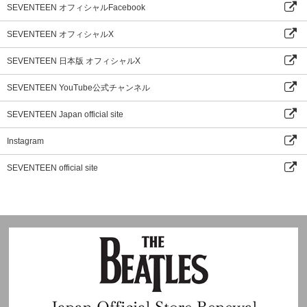
SEVENTEEN オフィシャルFacebook
SEVENTEEN オフィシャルX
SEVENTEEN 日本版 オフィシャルX
SEVENTEEN YouTube公式チャンネル
SEVENTEEN Japan official site
Instagram
SEVENTEEN official site