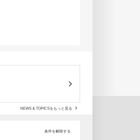
NEWS & TOPICSをもっと見る
条件を解除する