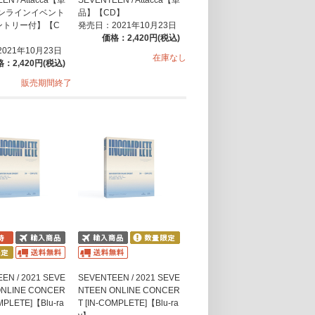
ンラインイベント
品】【CD】
ントリー付】【C
発売日：2021年10月23日
価格：2,420円(税込)
021年10月23日
在庫なし
：2,420円(税込)
販売期間終了
EN / 2021 SEVE
SEVENTEEN / 2021 SEVE
ONLINE CONCER
NTEEN ONLINE CONCER
MPLETE]【Blu-ra
T [IN-COMPLETE]【Blu-ra