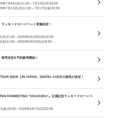
7月8日(水)11:00～7月13日(月)10:59
7月13日(月)11:00～7月17日(金)10:59
um「V8」ラッキードローイベント実施決定！
月)11:00～2026年6月18日(木)10:59
木)11:00～2026年6月23日(火)9:59
um「V8」発売決定&予約販売開始！
TOUR [NEW_] IN JAPAN」DIGITAL CODEの発売が決定！
 JAPAN FANMEETING 'YAKUSOKU'』公演記念ラッキードローイベ
金)18:00～2026年6月7日(日)23:59