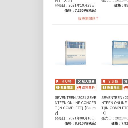
付】【CD】
発売日：2021年
発売日：2021年10月23日
価格：85
価格：7,260円(税込)
販売期間終了
SEVENTEEN / 2021 SEVE
SEVENTEEN / 2
NTEEN ONLINE CONCER
NTEEN ONLINE
T [IN-COMPLETE]【Blu-ra
T [IN-COMPLET
y】
D】
発売日：2021年08月16日
発売日：2021年
価格：8,910円(税込)
価格：7,9