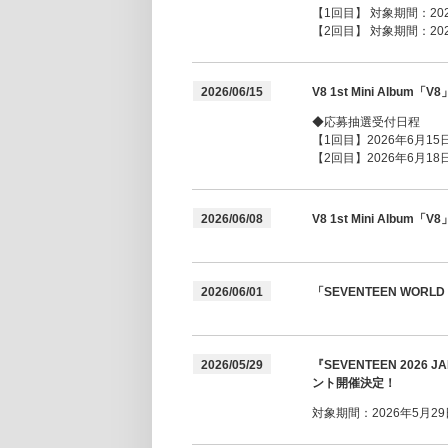
【1回目】 対象期間：2026年
【2回目】 対象期間：2026年
2026/06/15
V8 1st Mini Alb
◆応募抽選受付日程
【1回目】2026年6月15日(
【2回目】2026年6月18日(
2026/06/08
V8 1st Mini Alb
2026/06/01
「SEVENTEEN WORLD 
2026/05/29
『SEVENTEEN 2026
ント開催決定！
対象期間：2026年5月29日(