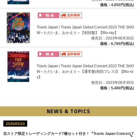
価格：4,950円(税込)
Travis Japan / Travis Japan Debut Concert 2023 THE SHO
W～ただいま、おかえり～【初回盤】【Blu-ray】
発売日：2023年08月30日
価格：6,780円(税込)
Travis Japan / Travis Japan Debut Concert 2023 THE SHO
W～ただいま、おかえり～【通常盤(初回プレス)】【Blu-ra
y】
発売日：2023年08月30日
価格：5,480円(税込)
NEWS & TOPICS
2026/05/24
当ストア限定トレーディングカード7種セット付き！『Travis Japan Concert T