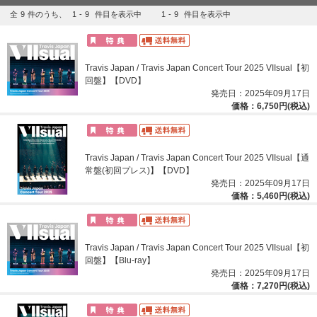
全
9
件のうち、
1
-
9
件目を表示中
1
-
9
件目を表示中
Travis Japan / Travis Japan Concert Tour 2025 VIIsual【初
回盤】【DVD】
発売日：2025年09月17日
価格：6,750円(税込)
Travis Japan / Travis Japan Concert Tour 2025 VIIsual【通
常盤(初回プレス)】【DVD】
発売日：2025年09月17日
価格：5,460円(税込)
Travis Japan / Travis Japan Concert Tour 2025 VIIsual【初
回盤】【Blu-ray】
発売日：2025年09月17日
価格：7,270円(税込)