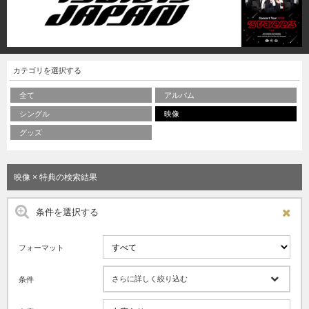
カテゴリを選択する
全て
アルバム
シングル
映像
グッズ
映像 × 特典の検索結果
条件を選択する
フォーマット
さらに詳しく絞り込む
条件