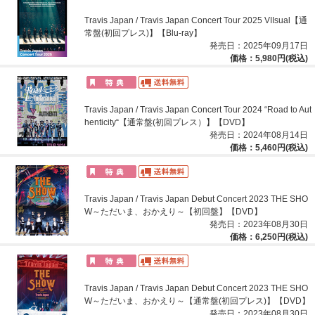
Travis Japan / Travis Japan Concert Tour 2025 VIIsual【通
常盤(初回プレス)】【Blu-ray】
発売日：2025年09月17日
価格：5,980円(税込)
Travis Japan / Travis Japan Concert Tour 2024 “Road to Aut
henticity“【通常盤(初回プレス）】【DVD】
発売日：2024年08月14日
価格：5,460円(税込)
Travis Japan / Travis Japan Debut Concert 2023 THE SHO
W～ただいま、おかえり～【初回盤】【DVD】
発売日：2023年08月30日
価格：6,250円(税込)
Travis Japan / Travis Japan Debut Concert 2023 THE SHO
W～ただいま、おかえり～【通常盤(初回プレス)】【DVD】
発売日：2023年08月30日