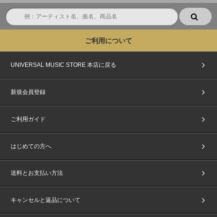
ご利用について
UNIVERSAL MUSIC STORE 本店に戻る
新規会員登録
ご利用ガイド
はじめての方へ
送料とお支払い方法
キャンセルと返品について