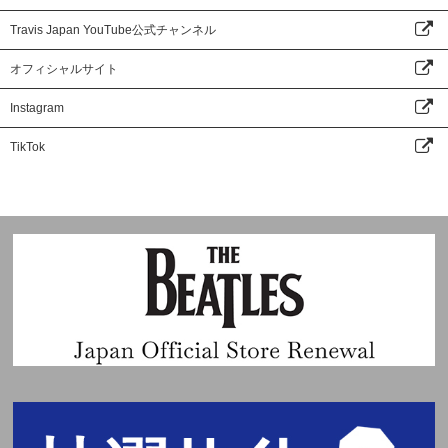
Travis Japan YouTube公式チャンネル
オフィシャルサイト
Instagram
TikTok