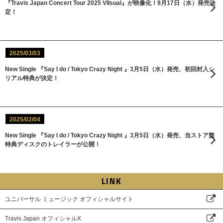
『Travis Japan Concert Tour 2025 VIIsual』が映像化！9月17日（水）発売決
定！
2025/03/03
New Single 『Say I do / Tokyo Crazy Night 』3月5日（水）発売、初回封入シ
リアル特典が決定！
2025/02/04
New Single 『Say I do / Tokyo Crazy Night 』3月5日（水）発売、当ストア盤
特典ディスクのトレイラーが公開！
LINK
ユニバーサル ミュージック オフィシャルサイト
Travis Japan オフィシャルX