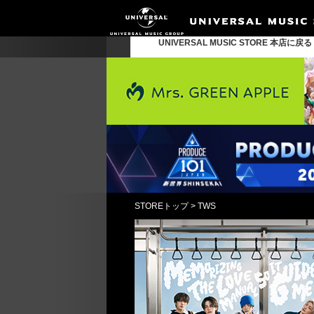
UNIVERSAL MUSIC STORE 本店に戻
STOREトップ
>
TWS