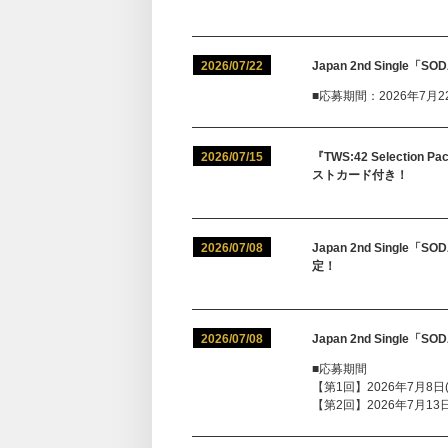
2026/07/22
Japan 2nd Singl
■応募期間：2026年7月22日
2026/07/15
『TWS:42 Selectio
ストカード付き！
2026/07/08
Japan 2nd Sing
定！
2026/07/08
Japan 2nd Singl
■応募期間
【第1回】2026年7月8日(水
【第2回】2026年7月13日(月