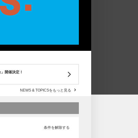
り会」開催決定！
NEWS & TOPICSをもっと見る
条件を解除する