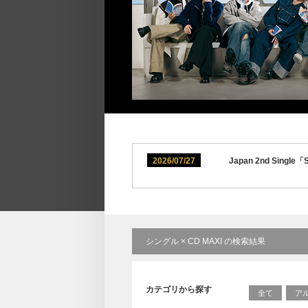
2026/07/27
Japan 2nd S
シングル × CD MAXI の検索結果
カテゴリから探す
全て
ア