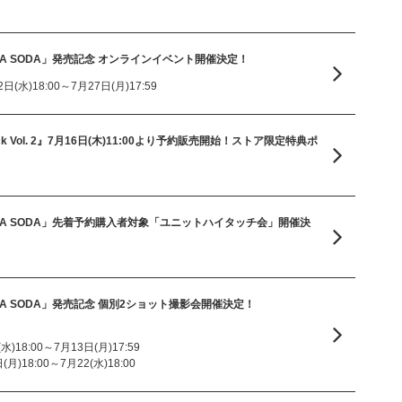
e「SODA SODA」発売記念 オンラインイベント開催決定！
(水)18:00～7月27日(月)17:59
n Pack Vol. 2』7月16日(木)11:00より予約販売開始！ストア限定特典ポ
le「SODA SODA」先着予約購入者対象「ユニットハイタッチ会」開催決
e「SODA SODA」発売記念 個別2ショット撮影会開催決定！
)18:00～7月13日(月)17:59
)18:00～7月22(水)18:00