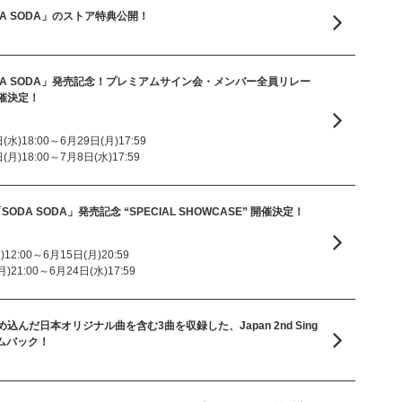
「SODA SODA」のストア特典公開！
le「SODA SODA」発売記念！プレミアムサイン会・メンバー全員リレー
催決定！
水)18:00～6月29日(月)17:59
月)18:00～7月8日(水)17:59
gle「SODA SODA」発売記念 “SPECIAL SHOWCASE” 開催決定！
2:00～6月15日(月)20:59
21:00～6月24日(水)17:59
んだ日本オリジナル曲を含む3曲を収録した、Japan 2nd Sing
カムバック！