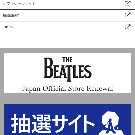
オフィシャルサイト
Instagram
TikTok