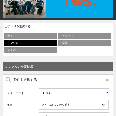
カテゴリを選択する
全て
アルバム
シングル
映像
グッズ
シングルの検索結果
条件を選択する
フォーマット
さらに詳しく絞り込む
条件