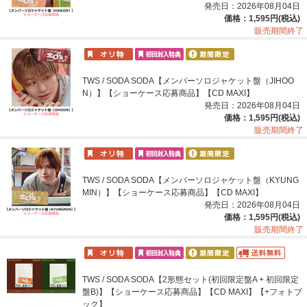
発売日：2026年08月04日
価格：1,595円(税込)
販売期間終了
TWS / SODA SODA【メンバーソロジャケット盤（JIHOO
N）】【ショーケース応募商品】【CD MAXI】
発売日：2026年08月04日
価格：1,595円(税込)
販売期間終了
TWS / SODA SODA【メンバーソロジャケット盤（KYUNG
MIN）】【ショーケース応募商品】【CD MAXI】
発売日：2026年08月04日
価格：1,595円(税込)
販売期間終了
TWS / SODA SODA【2形態セット(初回限定盤A + 初回限定
盤B)】【ショーケース応募商品】【CD MAXI】【+フォトブ
ック】