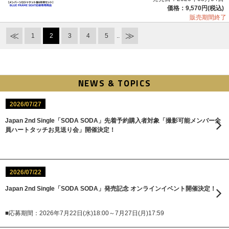
価格：9,570円(税込)
販売期間終了
1
2
3
4
5
..
NEWS & TOPICS
2026/07/27
Japan 2nd Single「SODA SODA」先着予約購入者対象「撮影可能メンバー全
員ハートタッチお見送り会」開催決定！
2026/07/22
Japan 2nd Single「SODA SODA」発売記念 オンラインイベント開催決定！
■応募期間：2026年7月22日(水)18:00～7月27日(月)17:59