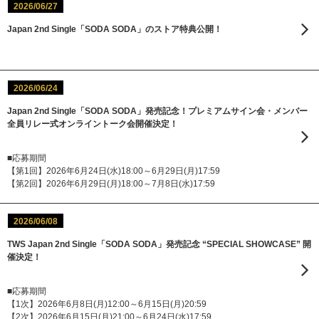
2026/06/27
Japan 2nd Single「SODA SODA」のストア特典公開！
2026/06/24
Japan 2nd Single「SODA SODA」発売記念！プレミアムサイン会・メンバー
全員リレー式オンライントーク会開催決定！
■応募期間
【第1回】2026年6月24日(水)18:00～6月29日(月)17:59
【第2回】2026年6月29日(月)18:00～7月8日(水)17:59
2026/06/08
TWS Japan 2nd Single「SODA SODA」発売記念 “SPECIAL SHOWCASE” 開
催決定！
■応募期間
【1次】2026年6月8日(月)12:00～6月15日(月)20:59
【2次】2026年6月15日(月)21:00～6月24日(水)17:59