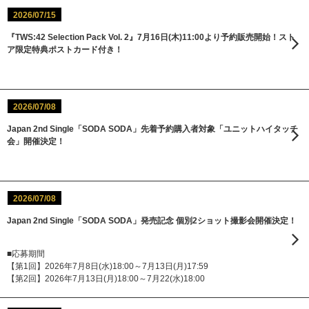
2026/07/15
『TWS:42 Selection Pack Vol. 2』7月16日(木)11:00より予約販売開始！スト
ア限定特典ポストカード付き！
2026/07/08
Japan 2nd Single「SODA SODA」先着予約購入者対象「ユニットハイタッチ
会」開催決定！
2026/07/08
Japan 2nd Single「SODA SODA」発売記念 個別2ショット撮影会開催決定！
■応募期間
【第1回】2026年7月8日(水)18:00～7月13日(月)17:59
【第2回】2026年7月13日(月)18:00～7月22(水)18:00