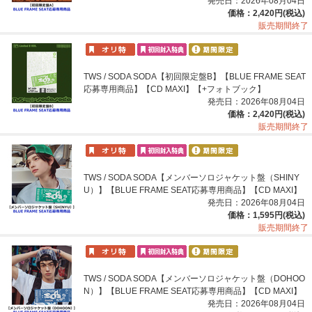
発売日：2026年08月04日
価格：2,420円(税込)
販売期間終了
TWS / SODA SODA【初回限定盤B】【BLUE FRAME SEAT
応募専用商品】【CD MAXI】【+フォトブック】
発売日：2026年08月04日
価格：2,420円(税込)
販売期間終了
TWS / SODA SODA【メンバーソロジャケット盤（SHINY
U）】【BLUE FRAME SEAT応募専用商品】【CD MAXI】
発売日：2026年08月04日
価格：1,595円(税込)
販売期間終了
TWS / SODA SODA【メンバーソロジャケット盤（DOHOO
N）】【BLUE FRAME SEAT応募専用商品】【CD MAXI】
発売日：2026年08月04日