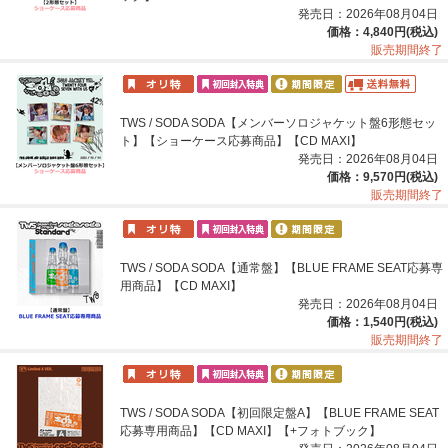
発売日：2026年08月04日
価格：4,840円(税込)
販売期間終了
TWS / SODA SODA【メンバーソロジャケット盤6形態セッ
ト】【ショーケース応募商品】【CD MAXI】
発売日：2026年08月04日
価格：9,570円(税込)
販売期間終了
TWS / SODA SODA【通常盤】【BLUE FRAME SEAT応募専
用商品】【CD MAXI】
発売日：2026年08月04日
価格：1,540円(税込)
販売期間終了
TWS / SODA SODA【初回限定盤A】【BLUE FRAME SEAT
応募専用商品】【CD MAXI】【+フォトブック】