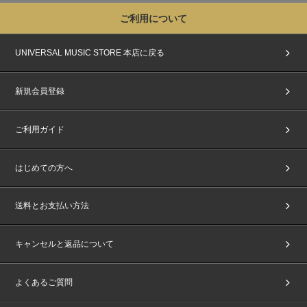
ご利用について
UNIVERSAL MUSIC STORE 本店に戻る
新規会員登録
ご利用ガイド
はじめての方へ
送料とお支払い方法
キャンセルと返品について
よくあるご質問