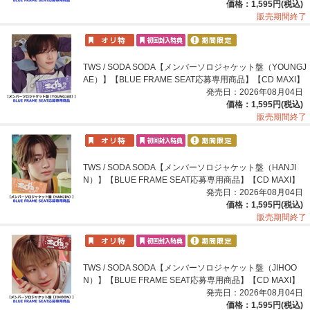
価格：1,595円(税込)
販売期間終了
TWS / SODA SODA【メンバーソロジャケット盤（YOUNGJ
AE）】【BLUE FRAME SEAT応募専用商品】【CD MAXI】
発売日：2026年08月04日
価格：1,595円(税込)
販売期間終了
TWS / SODA SODA【メンバーソロジャケット盤（HANJI
N）】【BLUE FRAME SEAT応募専用商品】【CD MAXI】
発売日：2026年08月04日
価格：1,595円(税込)
販売期間終了
TWS / SODA SODA【メンバーソロジャケット盤（JIHOO
N）】【BLUE FRAME SEAT応募専用商品】【CD MAXI】
発売日：2026年08月04日
価格：1,595円(税込)