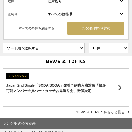
在庫
価格帯
すべての条件を解除する
NEWS & TOPICS
2026/07/27
Japan 2nd Single「SODA SODA」先着予約購入者対象「撮影
可能メンバー全員ハートタッチお見送り会」開催決定！
NEWS & TOPICSをもっと見る
シングル の検索結果