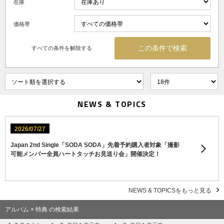
在庫
価格帯
すべての条件を解除する
NEWS & TOPICS
2026/07/27
Japan 2nd Single「SODA SODA」先着予約購入者対象「撮影
可能メンバー全員ハートタッチお見送り会」開催決定！
NEWS & TOPICSをもっと見る
アルバム × 特典 の検索結果