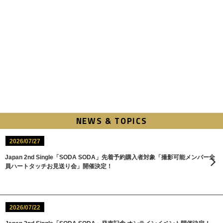
NEWS & TOPICS
2026/07/27
Japan 2nd Single「SODA SODA」先着予約購入者対象「撮影可能メンバー全
員ハートタッチお見送り会」開催決定！
2026/07/22