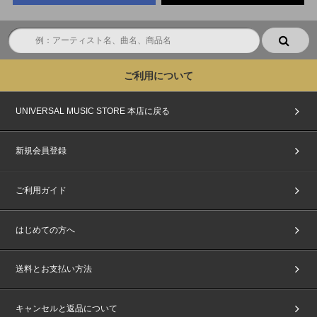
ご利用について
UNIVERSAL MUSIC STORE 本店に戻る
新規会員登録
ご利用ガイド
はじめての方へ
送料とお支払い方法
キャンセルと返品について