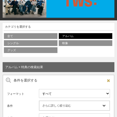
カテゴリを選択する
全て
アルバム
シングル
映像
グッズ
アルバム × 特典の検索結果
条件を選択する
フォーマット
さらに詳しく絞り込む
条件