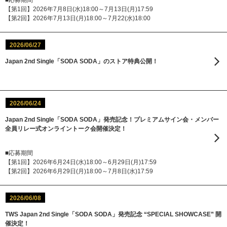
【第1回】2026年7月8日(水)18:00～7月13日(月)17:59
【第2回】2026年7月13日(月)18:00～7月22(水)18:00
2026/06/27
Japan 2nd Single「SODA SODA」のストア特典公開！
2026/06/24
Japan 2nd Single「SODA SODA」発売記念！プレミアムサイン会・メンバー
全員リレー式オンライントーク会開催決定！
■応募期間
【第1回】2026年6月24日(水)18:00～6月29日(月)17:59
【第2回】2026年6月29日(月)18:00～7月8日(水)17:59
2026/06/08
TWS Japan 2nd Single「SODA SODA」発売記念 “SPECIAL SHOWCASE” 開
催決定！