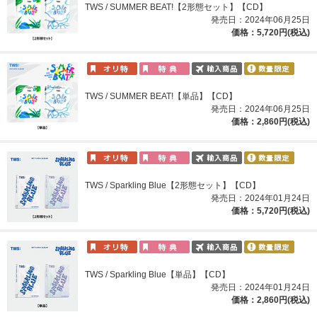
TWS / SUMMER BEAT!【2形態セット】【CD】
発売日：2024年06月25日
価格：5,720円(税込)
TWS / SUMMER BEAT!【単品】【CD】
発売日：2024年06月25日
価格：2,860円(税込)
TWS / Sparkling Blue【2形態セット】【CD】
発売日：2024年01月24日
価格：5,720円(税込)
TWS / Sparkling Blue【単品】【CD】
発売日：2024年01月24日
価格：2,860円(税込)