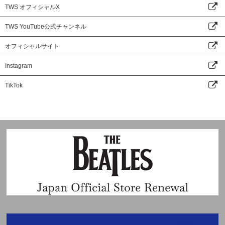
TWS オフィシャルX
TWS YouTube公式チャンネル
オフィシャルサイト
Instagram
TikTok