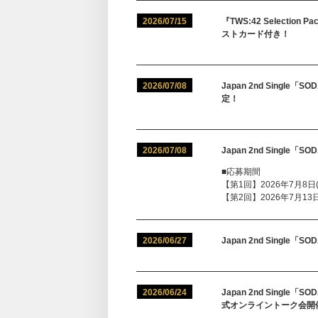
2026/07/15
『TWS:42 Selectio
ストカード付き！
2026/07/08
Japan 2nd Sing
定！
2026/07/08
Japan 2nd Singl
■応募期間
【第1回】2026年7月8日(水
【第2回】2026年7月13日(月
2026/06/27
Japan 2nd Single
2026/06/24
Japan 2nd Sing
式オンライントーク会開