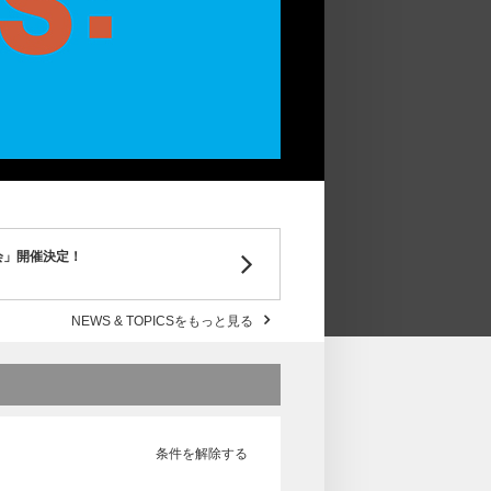
り会」開催決定！
NEWS & TOPICSをもっと見る
条件を解除する