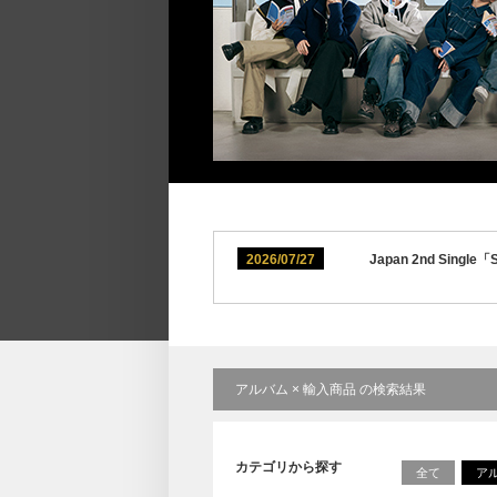
2026/07/27
Japan 2nd S
アルバム × 輸入商品 の検索結果
カテゴリから探す
全て
ア