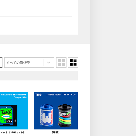
すべての価格帯