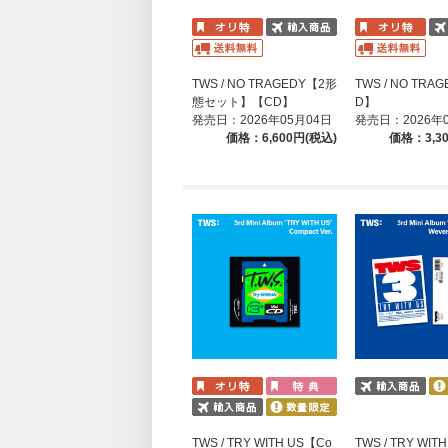
TWS / NO TRAGEDY【2形
TWS / NO TRA
態セット】【CD】
D】
発売日：2026年05月04日
発売日：2026年
価格：6,600円(税込)
価格：3,3
TWS / TRY WITH US【Co
TWS / TRY WIT