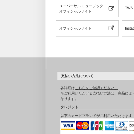
ユニバーサル ミュージック
TWS
オフィシャルサイト
オフィシャルサイト
Insta
支払い方法について
各詳細は
こちらをご確認ください。
※ご利用いただける支払い方法は、商品によ
なります。
クレジット
以下のカードブランドがご利用いただけます