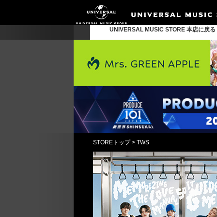
UNIVERSAL MUSIC STORE 本店に戻
STOREトップ
>
TWS