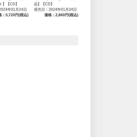
ト】【CD】
品】【CD】
024年01月24日
発売日：2024年01月24日
：5,720円(税込)
価格：2,860円(税込)