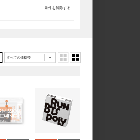
条件を解除する
すべての価格帯