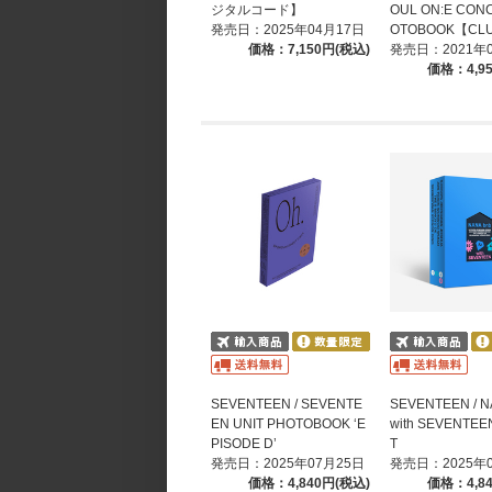
ジタルコード】
OUL ON:E CON
発売日：2025年04月17日
OTOBOOK【CLUE
価格：7,150円(税込)
発売日：2021年
価格：4,9
SEVENTEEN / SEVENTE
SEVENTEEN / N
EN UNIT PHOTOBOOK ‘E
with SEVENTEEN
PISODE D’
T
発売日：2025年07月25日
発売日：2025年
価格：4,840円(税込)
価格：4,8