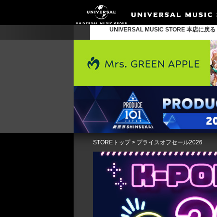
UNIVERSAL MUSIC STORE 本店に戻
STOREトップ
>
プライスオフセール2026