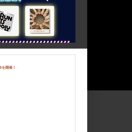
26を開催！