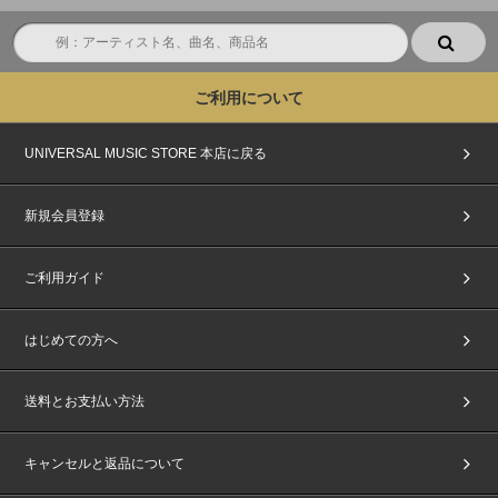
ご利用について
UNIVERSAL MUSIC STORE 本店に戻る
新規会員登録
ご利用ガイド
はじめての方へ
送料とお支払い方法
キャンセルと返品について