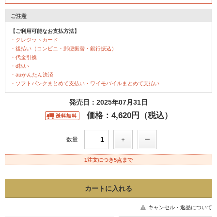
ご注意
【ご利用可能なお支払方法】
・クレジットカード
・後払い（コンビニ・郵便振替・銀行振込）
・代金引換
・d払い
・auかんたん決済
・ソフトバンクまとめて支払い・ワイモバイルまとめて支払い
発売日：2025年07月31日
価格：4,620円（税込）
数量
1注文につき5点まで
キャンセル・返品について