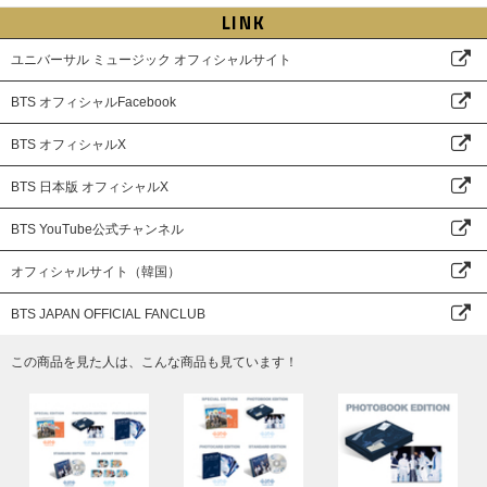
LINK
ユニバーサル ミュージック オフィシャルサイト
BTS オフィシャルFacebook
BTS オフィシャルX
BTS 日本版 オフィシャルX
BTS YouTube公式チャンネル
オフィシャルサイト（韓国）
BTS JAPAN OFFICIAL FANCLUB
この商品を見た人は、こんな商品も見ています！