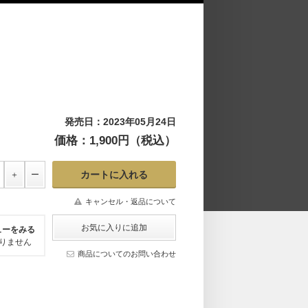
発売日：2023年05月24日
価格：1,900円（税込）
キャンセル・返品について
ューをみる
りません
商品についてのお問い合わせ