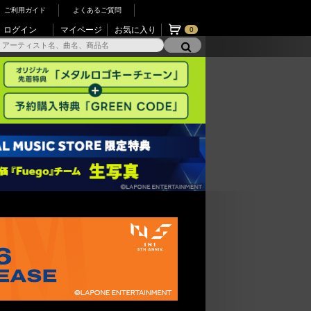
ご利用ガイド
よくあるご質問
ログイン
マイページ
お気に入り
0