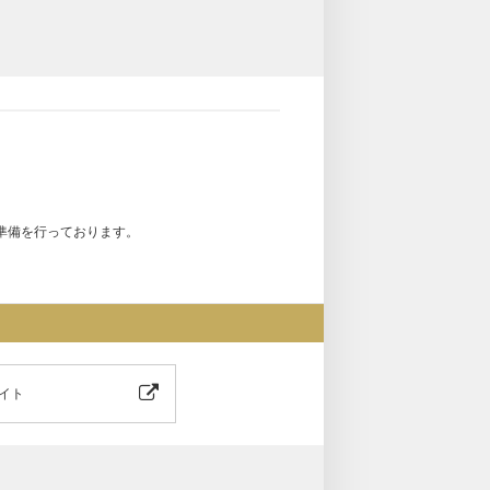
準備を行っております。
イト