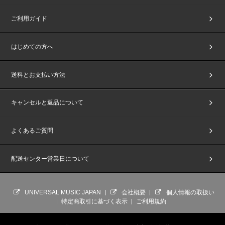
ご利用ガイド
はじめての方へ
送料とお支払い方法
キャンセルと返品について
よくあるご質問
配送センター営業日について
UNIVERSAL MUSIC JAPAN
会社概要
個人情報の取扱い
特定商取引に基づく表示
ご利用規約