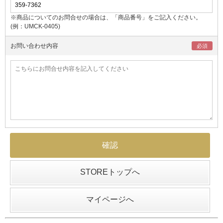
※商品についてのお問合せの場合は、「商品番号」をご記入ください。
(例：UMCK-0405)
お問い合わせ内容
STOREトップへ
マイページへ