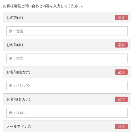
お客様情報と問い合わせ内容を入力してください。
お名前(姓)
お名前(名)
お名前(姓カナ)
お名前(名カナ)
メールアドレス