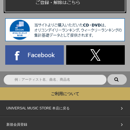
ご利用について
UNIVERSAL MUSIC STORE 本店に戻る
新規会員登録