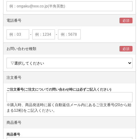
電話番号
-
-
お問い合わせ種類
注文番号
ご注文番号(ご注文についての問い合わせ時には必ずご記入ください)
※購入時、商品発送時に届く自動返信メール内にあるご注文番号(20から始
まる12桁)をご記入ください。
商品番号
商品番号