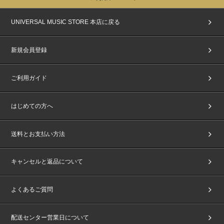
UNIVERSAL MUSIC STORE 本店に戻る
新規会員登録
ご利用ガイド
はじめての方へ
送料とお支払い方法
キャンセルと返品について
よくあるご質問
配送センター営業日について