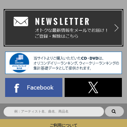
ご利用について