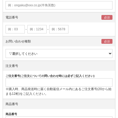
電話番号
-
-
お問い合わせ種類
注文番号
ご注文番号(ご注文についての問い合わせ時には必ずご記入ください)
※購入時、商品発送時に届く自動返信メール内にあるご注文番号(20から始
まる12桁)をご記入ください。
商品番号
商品番号