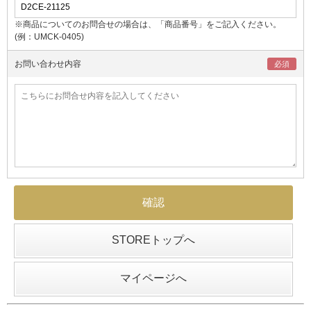
※商品についてのお問合せの場合は、「商品番号」をご記入ください。
(例：UMCK-0405)
お問い合わせ内容
STOREトップへ
マイページへ