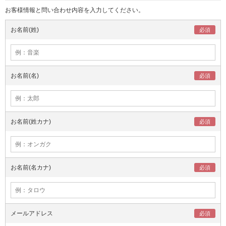
お客様情報と問い合わせ内容を入力してください。
お名前(姓)
お名前(名)
お名前(姓カナ)
お名前(名カナ)
メールアドレス