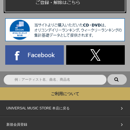
ご利用について
UNIVERSAL MUSIC STORE 本店に戻る
新規会員登録