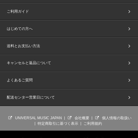
ご利用ガイド
はじめての方へ
送料とお支払い方法
キャンセルと返品について
よくあるご質問
配送センター営業日について
UNIVERSAL MUSIC JAPAN
会社概要
個人情報の取扱い
特定商取引に基づく表示
ご利用規約