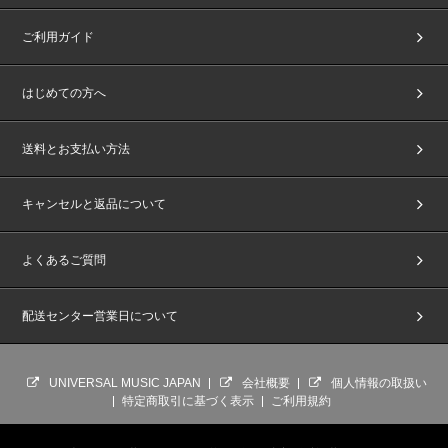
ご利用ガイド
はじめての方へ
送料とお支払い方法
キャンセルと返品について
よくあるご質問
配送センター営業日について
UNIVERSAL MUSIC JAPAN
会社概要
個人情報の取扱い
特定商取引に基づく表示
ご利用規約