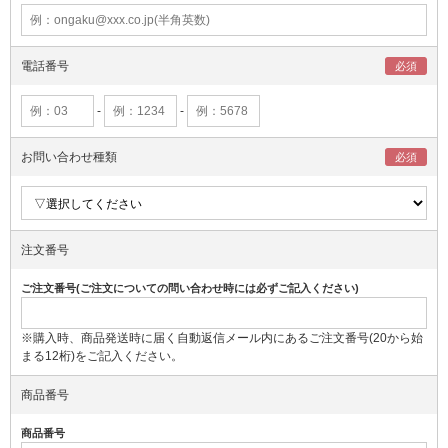
電話番号
-
-
お問い合わせ種類
注文番号
ご注文番号(ご注文についての問い合わせ時には必ずご記入ください)
※購入時、商品発送時に届く自動返信メール内にあるご注文番号(20から始
まる12桁)をご記入ください。
商品番号
商品番号