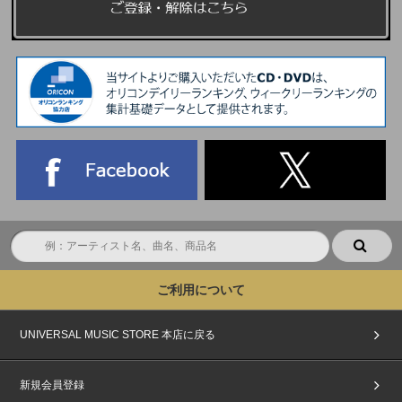
ご利用について
UNIVERSAL MUSIC STORE 本店に戻る
新規会員登録