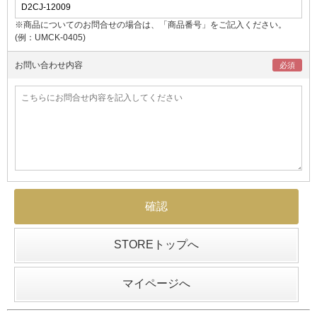
※商品についてのお問合せの場合は、「商品番号」をご記入ください。
(例：UMCK-0405)
お問い合わせ内容
STOREトップへ
マイページへ