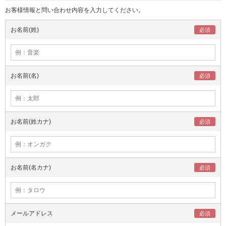
お客様情報と問い合わせ内容を入力してください。
お名前(姓)
お名前(名)
お名前(姓カナ)
お名前(名カナ)
メールアドレス